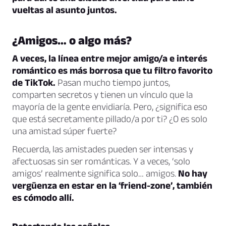
vueltas al asunto juntos.
¿Amigos… o algo más?
A veces, la línea entre mejor amigo/a e interés
romántico es más borrosa que tu filtro favorito
de TikTok.
Pasan mucho tiempo juntos,
comparten secretos y tienen un vínculo que la
mayoría de la gente envidiaría. Pero, ¿significa eso
que está secretamente pillado/a por ti? ¿O es solo
una amistad súper fuerte?
Recuerda, las amistades pueden ser intensas y
afectuosas sin ser románticas. Y a veces, ‘solo
amigos’ realmente significa solo… amigos.
No hay
vergüenza en estar en la ‘friend-zone’, también
es cómodo allí.