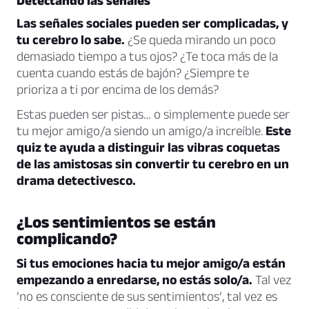
Detectando las señales
Las señales sociales pueden ser complicadas, y
tu cerebro lo sabe.
¿Se queda mirando un poco
demasiado tiempo a tus ojos? ¿Te toca más de la
cuenta cuando estás de bajón? ¿Siempre te
prioriza a ti por encima de los demás?
Estas pueden ser pistas… o simplemente puede ser
tu mejor amigo/a siendo un amigo/a increíble.
Este
quiz te ayuda a distinguir las vibras coquetas
de las amistosas sin convertir tu cerebro en un
drama detectivesco.
¿Los sentimientos se están
complicando?
Si tus emociones hacia tu mejor amigo/a están
empezando a enredarse, no estás solo/a.
Tal vez
’no es consciente de sus sentimientos’, tal vez es