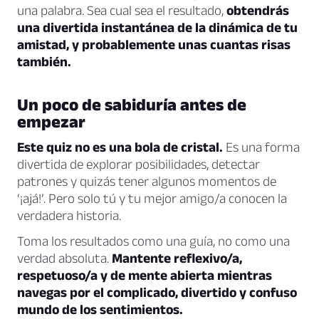
una palabra. Sea cual sea el resultado,
obtendrás
una divertida instantánea de la dinámica de tu
amistad, y probablemente unas cuantas risas
también.
Un poco de sabiduría antes de
empezar
Este quiz no es una bola de cristal.
Es una forma
divertida de explorar posibilidades, detectar
patrones y quizás tener algunos momentos de
‘¡ajá!’. Pero solo tú y tu mejor amigo/a conocen la
verdadera historia.
Toma los resultados como una guía, no como una
verdad absoluta.
Mantente reflexivo/a,
respetuoso/a y de mente abierta mientras
navegas por el complicado, divertido y confuso
mundo de los sentimientos.