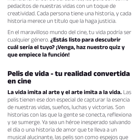
pedacitos de nuestras vidas con un toque de
creatividad. Cada persona tiene una historia, y cada
historia merece un título que la haga justicia.
En el maravilloso mundo del cine, tu vida podría ser
cualquier género.
¿Estás listo para descubrir
cuál sería el tuyo? ¡Venga, haz nuestro quiz y
que empiece la función!
Pelis de vida - tu realidad convertida
en cine
La vida imita al arte y el arte imita a la vida.
Las
pelis tienen ese don especial de capturar la esencia
de nuestras vidas, sueños, luchas y victorias. Son
historias con las que la gente se conecta, reflexiona
y se sumerge. Ya sea un héroe inesperado salvando
el día o una historia de amor que te lleva a un
musical alucinante, las pelis son como espejos que