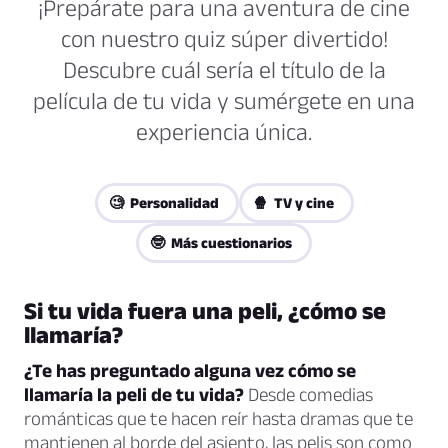
¡Prepárate para una aventura de cine
con nuestro quiz súper divertido!
Descubre cuál sería el título de la
película de tu vida y sumérgete en una
experiencia única.
🧐 Personalidad
🍿 TV y cine
🤓 Más cuestionarios
Si tu vida fuera una peli, ¿cómo se
llamaría?
¿Te has preguntado alguna vez cómo se
llamaría la peli de tu vida?
Desde comedias
románticas que te hacen reír hasta dramas que te
mantienen al borde del asiento, las pelis son como