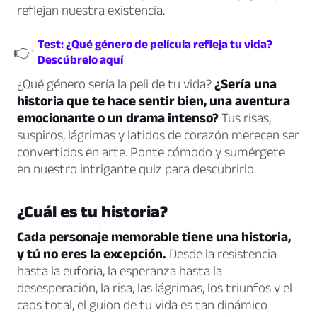
reflejan nuestra existencia.
Test: ¿Qué género de película refleja tu vida?
👉
Descúbrelo aquí
¿Qué género sería la peli de tu vida?
¿Sería una
historia que te hace sentir bien, una aventura
emocionante o un drama intenso?
Tus risas,
suspiros, lágrimas y latidos de corazón merecen ser
convertidos en arte. Ponte cómodo y sumérgete
en nuestro intrigante quiz para descubrirlo.
¿Cuál es tu historia?
Cada personaje memorable tiene una historia,
y tú no eres la excepción.
Desde la resistencia
hasta la euforia, la esperanza hasta la
desesperación, la risa, las lágrimas, los triunfos y el
caos total, el guion de tu vida es tan dinámico