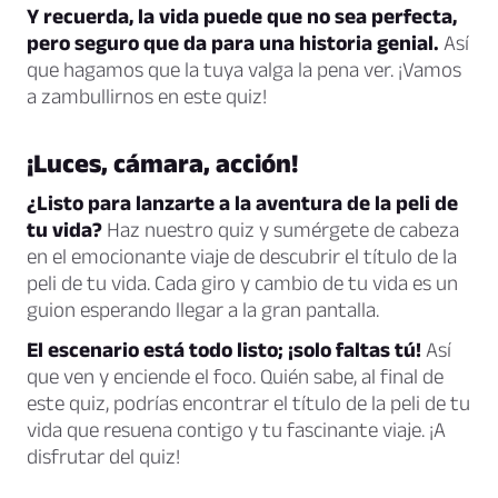
Y recuerda, la vida puede que no sea perfecta,
pero seguro que da para una historia genial.
Así
que hagamos que la tuya valga la pena ver. ¡Vamos
a zambullirnos en este quiz!
¡Luces, cámara, acción!
¿Listo para lanzarte a la aventura de la peli de
tu vida?
Haz nuestro quiz y sumérgete de cabeza
en el emocionante viaje de descubrir el título de la
peli de tu vida. Cada giro y cambio de tu vida es un
guion esperando llegar a la gran pantalla.
El escenario está todo listo; ¡solo faltas tú!
Así
que ven y enciende el foco. Quién sabe, al final de
este quiz, podrías encontrar el título de la peli de tu
vida que resuena contigo y tu fascinante viaje. ¡A
disfrutar del quiz!