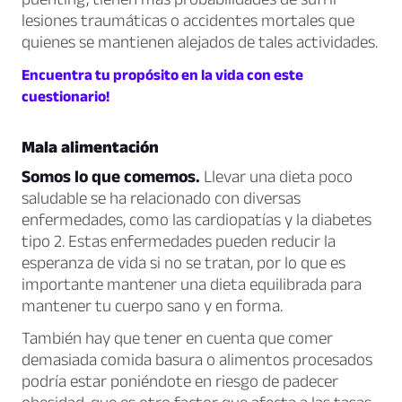
lesiones traumáticas o accidentes mortales que
quienes se mantienen alejados de tales actividades.
Encuentra tu propósito en la vida con este
cuestionario!
Mala alimentación
Somos lo que comemos.
Llevar una dieta poco
saludable se ha relacionado con diversas
enfermedades, como las cardiopatías y la diabetes
tipo 2. Estas enfermedades pueden reducir la
esperanza de vida si no se tratan, por lo que es
importante mantener una dieta equilibrada para
mantener tu cuerpo sano y en forma.
También hay que tener en cuenta que comer
demasiada comida basura o alimentos procesados
podría estar poniéndote en riesgo de padecer