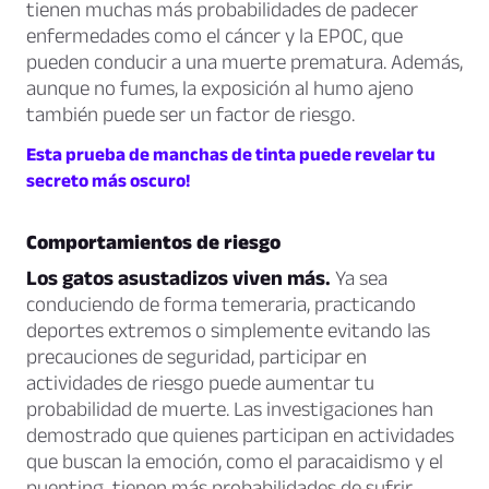
tienen muchas más probabilidades de padecer
enfermedades como el cáncer y la EPOC, que
pueden conducir a una muerte prematura. Además,
aunque no fumes, la exposición al humo ajeno
también puede ser un factor de riesgo.
Esta prueba de manchas de tinta puede revelar tu
secreto más oscuro!
Comportamientos de riesgo
Los gatos asustadizos viven más.
Ya sea
conduciendo de forma temeraria, practicando
deportes extremos o simplemente evitando las
precauciones de seguridad, participar en
actividades de riesgo puede aumentar tu
probabilidad de muerte. Las investigaciones han
demostrado que quienes participan en actividades
que buscan la emoción, como el paracaidismo y el
puenting, tienen más probabilidades de sufrir