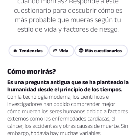
cuándo morirás? Responde a este
cuestionario para descubrir cómo es
más probable que mueras según tu
estilo de vida y factores de riesgo.
🔥 Tendencias
🌱 Vida
🤓 Más cuestionarios
Cómo morirás?
Es una pregunta antigua que se ha planteado la
humanidad desde el principio de los tiempos.
Con la tecnología moderna, los científicos e
investigadores han podido comprender mejor
cómo mueren los seres humanos debido a factores
externos como las enfermedades cardíacas, el
cáncer, los accidentes y otras causas de muerte. Sin
embargo, todavía hay muchas variables