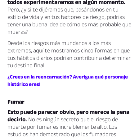
todos experimentaremos en algún momento.
Pero, ¿y si te dijéramos que, basándonos en tu
estilo de vida y en tus factores de riesgo, podrías
tener una buena idea de cómo es más probable que
mueras?
Desde los riesgos más mundanos a los más
extremos, aquí te mostramos cinco formas en que
tus hábitos diarios podrían contribuir a determinar
tu destino final.
¿Crees en la reencarnación? Averigua qué personaje
histórico eres!
Fumar
Esto puede parecer obvio, pero merece la pena
decirlo.
No es ningún secreto que el riesgo de
muerte por fumar es increíblemente alto. Los
estudios han demostrado que los fumadores