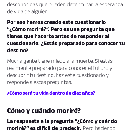
desconocidas que pueden determinar la esperanza
de vida de alguien.
Por eso hemos creado este cuestionario
“¿Cómo moriré?”. Pero es una pregunta que
tienes que hacerte antes de responder al
cuestionario: ¿Estás preparado para conocer tu
destino?
Mucha gente tiene miedo a la muerte. Si estás
realmente preparado para conocer el futuro y
descubrir tu destino, haz este cuestionario y
responde a estas preguntas.
¿Cómo será tu vida dentro de diez años?
Cómo y cuándo moriré?
La respuesta a la pregunta “¿Cómo y cuándo
moriré?” es difícil de predecir.
Pero haciendo