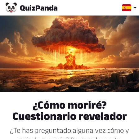
Quiz
Panda
¿Cómo moriré?
Cuestionario revelador
¿Te has preguntado alguna vez cómo y