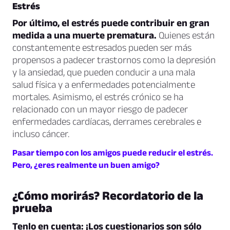
Estrés
Por último, el estrés puede contribuir en gran
medida a una muerte prematura.
Quienes están
constantemente estresados pueden ser más
propensos a padecer trastornos como la depresión
y la ansiedad, que pueden conducir a una mala
salud física y a enfermedades potencialmente
mortales. Asimismo, el estrés crónico se ha
relacionado con un mayor riesgo de padecer
enfermedades cardíacas, derrames cerebrales e
incluso cáncer.
Pasar tiempo con los amigos puede reducir el estrés.
Pero, ¿eres realmente un buen amigo?
¿Cómo morirás? Recordatorio de la
prueba
Tenlo en cuenta: ¡Los cuestionarios son sólo