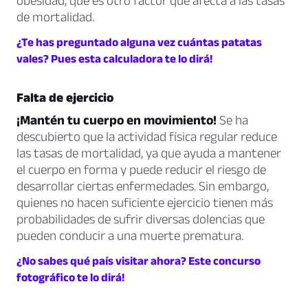
obesidad, que es otro factor que afecta a las tasas
de mortalidad.
¿Te has preguntado alguna vez cuántas patatas
vales? Pues esta calculadora te lo dirá!
Falta de ejercicio
¡Mantén tu cuerpo en movimiento!
Se ha
descubierto que la actividad física regular reduce
las tasas de mortalidad, ya que ayuda a mantener
el cuerpo en forma y puede reducir el riesgo de
desarrollar ciertas enfermedades. Sin embargo,
quienes no hacen suficiente ejercicio tienen más
probabilidades de sufrir diversas dolencias que
pueden conducir a una muerte prematura.
¿No sabes qué país visitar ahora? Este concurso
fotográfico te lo dirá!