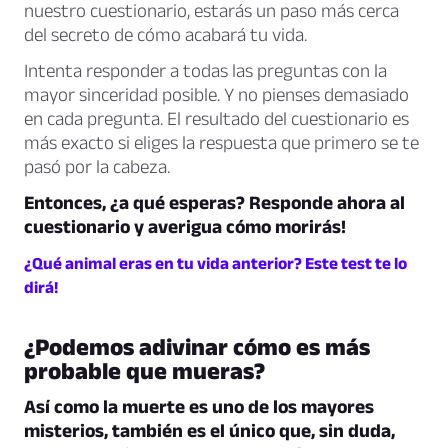
nuestro cuestionario, estarás un paso más cerca
del secreto de cómo acabará tu vida.
Intenta responder a todas las preguntas con la
mayor sinceridad posible. Y no pienses demasiado
en cada pregunta. El resultado del cuestionario es
más exacto si eliges la respuesta que primero se te
pasó por la cabeza.
Entonces, ¿a qué esperas? Responde ahora al
cuestionario y averigua cómo morirás!
¿Qué animal eras en tu vida anterior? Este test te lo
dirá!
¿Podemos adivinar cómo es más
probable que mueras?
Así como la muerte es uno de los mayores
misterios, también es el único que, sin duda,