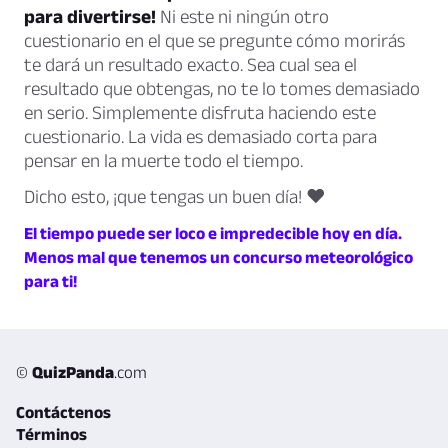
para divertirse!
Ni este ni ningún otro
cuestionario en el que se pregunte cómo morirás
te dará un resultado exacto. Sea cual sea el
resultado que obtengas, no te lo tomes demasiado
en serio. Simplemente disfruta haciendo este
cuestionario. La vida es demasiado corta para
pensar en la muerte todo el tiempo.
Dicho esto, ¡que tengas un buen día! ♥
El tiempo puede ser loco e impredecible hoy en día.
Menos mal que tenemos un concurso meteorológico
para ti!
©
QuizPanda
.com
Contáctenos
Términos