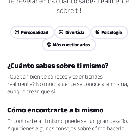
te revelaremos cuánto sabes realmente
sobre ti!
🧐 Personalidad
🤣 Divertida
🧠 Psicología
🤓 Más cuestionarios
¿Cuánto sabes sobre ti mismo?
¿Qué tan bien te conoces y te entiendes
realmente? No mucha gente se conoce a sí misma,
aunque crean que sí.
Cómo encontrarte a ti mismo
Encontrarte a ti mismo puede ser un gran desafío.
Aquí tienes algunos consejos sobre cómo hacerlo: