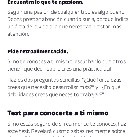
Encuentra lo que te apasiona.
Seguir una pasión de cualquier tipo es algo bueno.
Debes prestar atención cuando surja, porque indica
un área de la vida a la que necesitas prestar más
atención.
Pide retroalimentación.
Si no te conoces a ti mismo, escuchar lo que otros
tienen que decir sobre ti es una práctica útil.
Hazles dos preguntas sencillas: “¿Qué fortalezas
crees que necesito desarrollar más?” y “¿En qué
debilidades crees que necesito trabajar?”
Test para conocerte a ti mismo
Si no estás seguro de si realmente te conoces, haz
este test. Revelará cuánto sabes realmente sobre