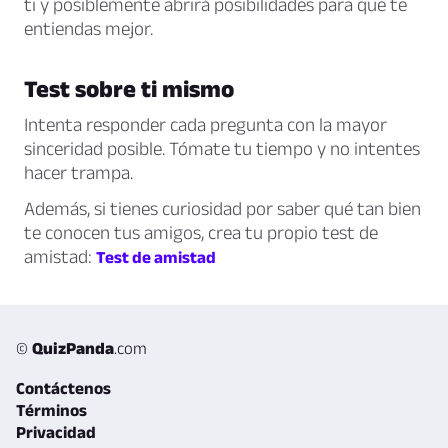
ti y posiblemente abrirá posibilidades para que te
entiendas mejor.
Test sobre ti mismo
Intenta responder cada pregunta con la mayor
sinceridad posible. Tómate tu tiempo y no intentes
hacer trampa.
Además, si tienes curiosidad por saber qué tan bien
te conocen tus amigos, crea tu propio test de
amistad:
Test de amistad
©
QuizPanda
.com
Contáctenos
Términos
Privacidad