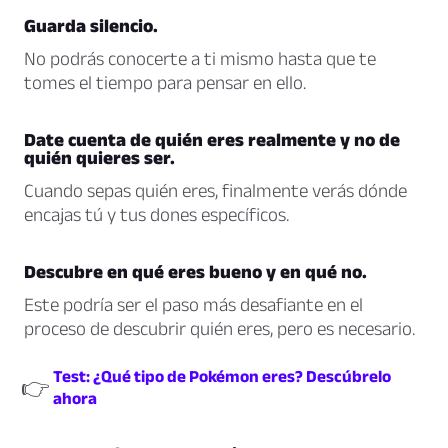
Guarda silencio.
No podrás conocerte a ti mismo hasta que te
tomes el tiempo para pensar en ello.
Date cuenta de quién eres realmente y no de
quién quieres ser.
Cuando sepas quién eres, finalmente verás dónde
encajas tú y tus dones específicos.
Descubre en qué eres bueno y en qué no.
Este podría ser el paso más desafiante en el
proceso de descubrir quién eres, pero es necesario.
Test: ¿Qué tipo de Pokémon eres? Descúbrelo
👉
ahora