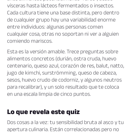
vísceras hasta lácteos fermentados o insectos.
Cada cultura tiene una base distinta, pero dentro
de cualquier grupo hay una variabilidad enorme
entre individuos: algunas personas comen
cualquier cosa, otras no soportan ni ver a alguien
comiendo mariscos.
Esta es la versión amable. Trece preguntas sobre
alimentos concretos (durián, ostra cruda, huevo
centenario, queso azul, corazón de res, balut, natto,
jugo de kimchi, surströmming, queso de cabeza,
sesos, huevo crudo de codorniz, y algunos neutros
para recalibrar), y un solo resultado que te coloca
en una escala limpia de cinco puntos.
Lo que revela este quiz
Dos cosas a la vez: tu sensibilidad bruta al asco y tu
apertura culinaria. Están correlacionadas pero no