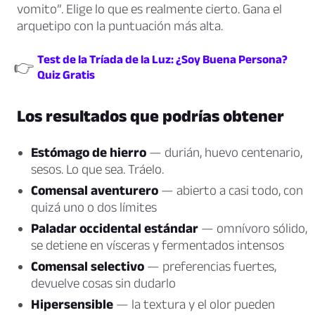
vomito”. Elige lo que es realmente cierto. Gana el
arquetipo con la puntuación más alta.
Test de la Tríada de la Luz: ¿Soy Buena Persona?
👉
Quiz Gratis
Los resultados que podrías obtener
Estómago de hierro
— durián, huevo centenario,
sesos. Lo que sea. Tráelo.
Comensal aventurero
— abierto a casi todo, con
quizá uno o dos límites
Paladar occidental estándar
— omnívoro sólido,
se detiene en vísceras y fermentados intensos
Comensal selectivo
— preferencias fuertes,
devuelve cosas sin dudarlo
Hipersensible
— la textura y el olor pueden