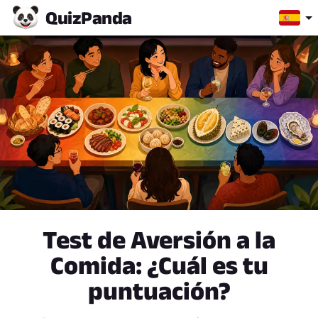
Quiz
Panda
Test de Aversión a la
Comida: ¿Cuál es tu
puntuación?