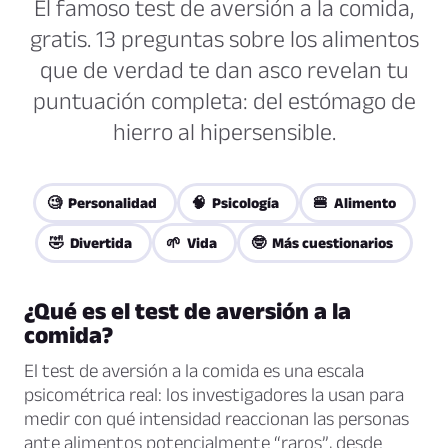
El famoso test de aversión a la comida,
gratis. 13 preguntas sobre los alimentos
que de verdad te dan asco revelan tu
puntuación completa: del estómago de
hierro al hipersensible.
🧐 Personalidad
🧠 Psicología
🍔 Alimento
🤣 Divertida
🌱 Vida
🤓 Más cuestionarios
¿Qué es el test de aversión a la
comida?
El test de aversión a la comida es una escala
psicométrica real: los investigadores la usan para
medir con qué intensidad reaccionan las personas
ante alimentos potencialmente “raros”, desde