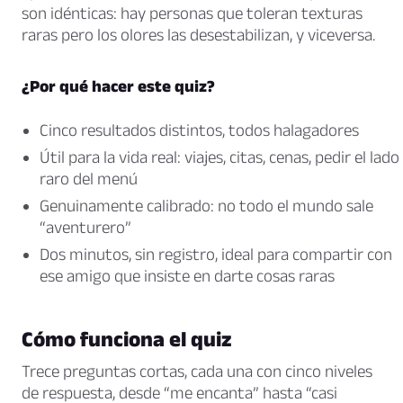
son idénticas: hay personas que toleran texturas
raras pero los olores las desestabilizan, y viceversa.
¿Por qué hacer este quiz?
Cinco resultados distintos, todos halagadores
Útil para la vida real: viajes, citas, cenas, pedir el lado
raro del menú
Genuinamente calibrado: no todo el mundo sale
“aventurero”
Dos minutos, sin registro, ideal para compartir con
ese amigo que insiste en darte cosas raras
Cómo funciona el quiz
Trece preguntas cortas, cada una con cinco niveles
de respuesta, desde “me encanta” hasta “casi