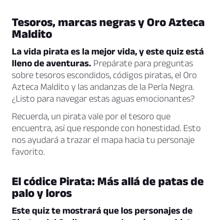
Tesoros, marcas negras y Oro Azteca
Maldito
La vida pirata es la mejor vida, y este quiz está
lleno de aventuras.
Prepárate para preguntas
sobre tesoros escondidos, códigos piratas, el Oro
Azteca Maldito y las andanzas de la Perla Negra.
¿Listo para navegar estas aguas emocionantes?
Recuerda, un pirata vale por el tesoro que
encuentra, así que responde con honestidad. Esto
nos ayudará a trazar el mapa hacia tu personaje
favorito.
El códice Pirata: Más allá de patas de
palo y loros
Este quiz te mostrará que los personajes de