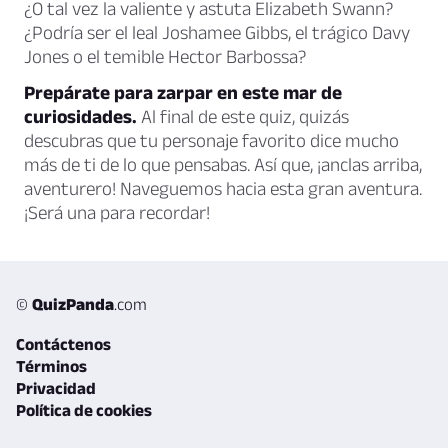
¿O tal vez la valiente y astuta Elizabeth Swann?
¿Podría ser el leal Joshamee Gibbs, el trágico Davy
Jones o el temible Hector Barbossa?
Prepárate para zarpar en este mar de
curiosidades.
Al final de este quiz, quizás
descubras que tu personaje favorito dice mucho
más de ti de lo que pensabas. Así que, ¡anclas arriba,
aventurero! Naveguemos hacia esta gran aventura.
¡Será una para recordar!
©
QuizPanda
.com
Contáctenos
Términos
Privacidad
Política de cookies