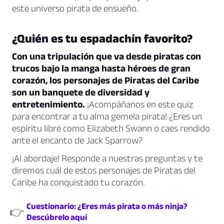
este universo pirata de ensueño.
¿Quién es tu espadachín favorito?
Con una tripulación que va desde piratas con
trucos bajo la manga hasta héroes de gran
corazón, los personajes de Piratas del Caribe
son un banquete de diversidad y
entretenimiento.
¡Acompáñanos en este quiz
para encontrar a tu alma gemela pirata! ¿Eres un
espíritu libre como Elizabeth Swann o caes rendido
ante el encanto de Jack Sparrow?
¡Al abordaje! Responde a nuestras preguntas y te
diremos cuál de estos personajes de Piratas del
Caribe ha conquistado tu corazón.
Cuestionario: ¿Eres más pirata o más ninja?
👉
Descúbrelo aquí