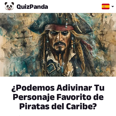
Quiz
Panda
¿Podemos Adivinar Tu
Personaje Favorito de
Piratas del Caribe?