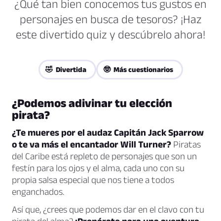
¿Qué tan bien conocemos tus gustos en
personajes en busca de tesoros? ¡Haz
este divertido quiz y descúbrelo ahora!
🤣 Divertida
🤓 Más cuestionarios
¿Podemos adivinar tu elección
pirata?
¿Te mueres por el audaz Capitán Jack Sparrow
o te va más el encantador Will Turner?
Piratas
del Caribe está repleto de personajes que son un
festín para los ojos y el alma, cada uno con su
propia salsa especial que nos tiene a todos
enganchados.
Así que, ¿crees que podemos dar en el clavo con tu