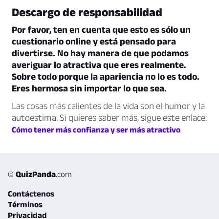
Descargo de responsabilidad
Por favor, ten en cuenta que esto es sólo un
cuestionario online y está pensado para
divertirse. No hay manera de que podamos
averiguar lo atractiva que eres realmente.
Sobre todo porque la apariencia no lo es todo.
Eres hermosa sin importar lo que sea.
Las cosas más calientes de la vida son el humor y la
autoestima. Si quieres saber más, sigue este enlace:
Cómo tener más confianza y ser más atractivo
©
QuizPanda
.com
Contáctenos
Términos
Privacidad