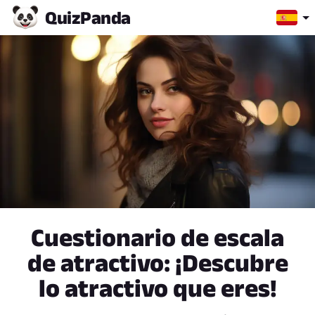
Quiz
Panda
Cuestionario de escala
de atractivo: ¡Descubre
lo atractivo que eres!