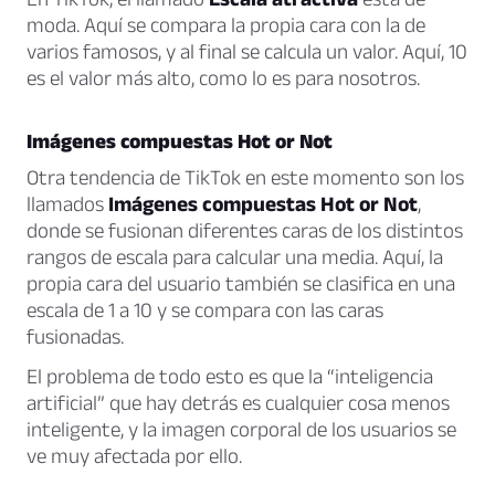
moda. Aquí se compara la propia cara con la de
varios famosos, y al final se calcula un valor. Aquí, 10
es el valor más alto, como lo es para nosotros.
Imágenes compuestas Hot or Not
Otra tendencia de TikTok en este momento son los
llamados
Imágenes compuestas Hot or Not
,
donde se fusionan diferentes caras de los distintos
rangos de escala para calcular una media. Aquí, la
propia cara del usuario también se clasifica en una
escala de 1 a 10 y se compara con las caras
fusionadas.
El problema de todo esto es que la “
inteligencia
artificial
” que hay detrás es cualquier cosa menos
inteligente, y la imagen corporal de los usuarios se
ve muy afectada por ello.