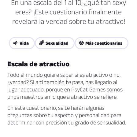
En una escala del 1 al 10, ¿qué tan sexy
eres? ¡Este cuestionario finalmente
revelará la verdad sobre tu atractivo!
🌱 Vida
🌈 Sexualidad
🤓 Más cuestionarios
Escala de atractivo
Todo el mundo quiere saber si es atractivo o no,
¿verdad? Si a ti también te pasa, has llegado al
lugar adecuado, porque en PsyCat Games somos
unos maestros en lo que a atractivo se refiere.
En este cuestionario, se te harán algunas
preguntas sobre tu aspecto y personalidad para
determinar con precisión tu grado de sensualidad.