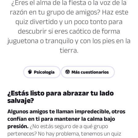
¿Eres el alma de la fiesta o la voz de la
razón en tu grupo de amigos? Haz este
quiz divertido y un poco tonto para
descubrir si eres caótico de forma
juguetona o tranquilo y con los pies en la
tierra.
🧠 Psicología
🤓 Más cuestionarios
¿Estás listo para abrazar tu lado
salvaje?
Algunos amigos te llaman impredecible, otros
confían en ti para mantener la calma bajo
presión.
¿No estás seguro de a qué grupo
perteneces? No hay problema, tenemos un quiz