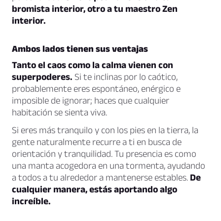
bromista interior, otro a tu maestro Zen
interior.
Ambos lados tienen sus ventajas
Tanto el caos como la calma vienen con
superpoderes.
Si te inclinas por lo caótico,
probablemente eres espontáneo, enérgico e
imposible de ignorar; haces que cualquier
habitación se sienta viva.
Si eres más tranquilo y con los pies en la tierra, la
gente naturalmente recurre a ti en busca de
orientación y tranquilidad. Tu presencia es como
una manta acogedora en una tormenta, ayudando
a todos a tu alrededor a mantenerse estables.
De
cualquier manera, estás aportando algo
increíble.