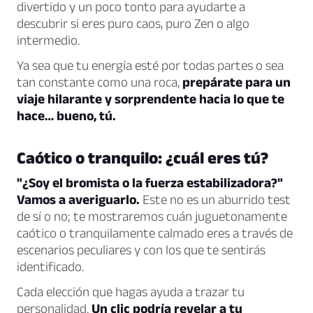
divertido y un poco tonto para ayudarte a
descubrir si eres puro caos, puro Zen o algo
intermedio.
Ya sea que tu energía esté por todas partes o sea
tan constante como una roca,
prepárate para un
viaje hilarante y sorprendente hacia lo que te
hace… bueno, tú.
Caótico o tranquilo: ¿cuál eres tú?
"¿Soy el bromista o la fuerza estabilizadora?"
Vamos a averiguarlo.
Este no es un aburrido test
de sí o no; te mostraremos cuán juguetonamente
caótico o tranquilamente calmado eres a través de
escenarios peculiares y con los que te sentirás
identificado.
Cada elección que hagas ayuda a trazar tu
personalidad.
Un clic podría revelar a tu