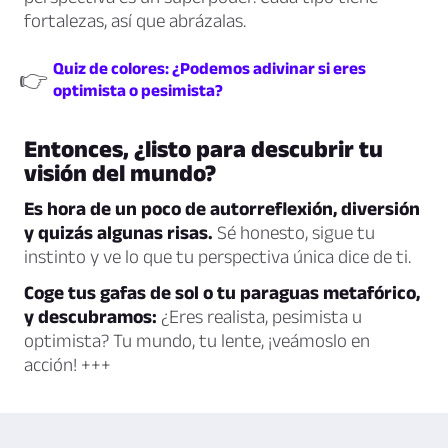
fortalezas, así que abrázalas.
Quiz de colores: ¿Podemos adivinar si eres
👉
optimista o pesimista?
Entonces, ¿listo para descubrir tu
visión del mundo?
Es hora de un poco de autorreflexión, diversión
y quizás algunas risas.
Sé honesto, sigue tu
instinto y ve lo que tu perspectiva única dice de ti.
Coge tus gafas de sol o tu paraguas metafórico,
y descubramos:
¿Eres realista, pesimista u
optimista? Tu mundo, tu lente, ¡veámoslo en
acción! +++