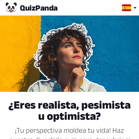
Quiz
Panda
¿Eres realista, pesimista
u optimista?
¡Tu perspectiva moldea tu vida! Haz