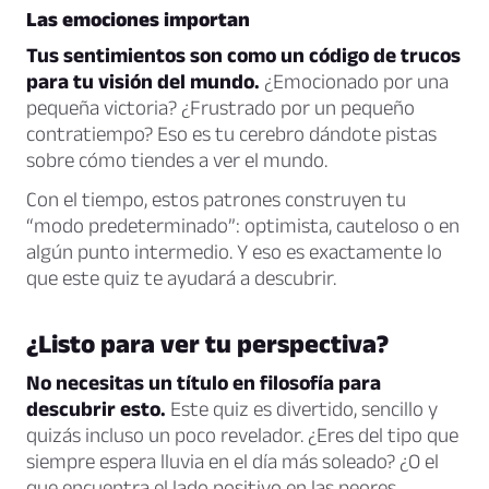
Las emociones importan
Tus sentimientos son como un código de trucos
para tu visión del mundo.
¿Emocionado por una
pequeña victoria? ¿Frustrado por un pequeño
contratiempo? Eso es tu cerebro dándote pistas
sobre cómo tiendes a ver el mundo.
Con el tiempo, estos patrones construyen tu
“modo predeterminado”: optimista, cauteloso o en
algún punto intermedio. Y eso es exactamente lo
que este quiz te ayudará a descubrir.
¿Listo para ver tu perspectiva?
No necesitas un título en filosofía para
descubrir esto.
Este quiz es divertido, sencillo y
quizás incluso un poco revelador. ¿Eres del tipo que
siempre espera lluvia en el día más soleado? ¿O el
que encuentra el lado positivo en las peores