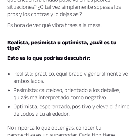
situaciones? ¿O tal vez simplemente sopesas los
pros y los contras y lo dejas así?
Es hora de ver qué vibra traes a la mesa.
Realista, pesimista u optimista, ¿cuál es tu
tipo?
Esto es lo que podrías descubrir:
Realista: práctico, equilibrado y generalmente ve
ambos lados.
Pesimista: cauteloso, orientado a los detalles,
quizás malinterpretado como negativo.
Optimista: esperanzado, positivo y eleva el ánimo
de todos a tu alrededor.
No importa lo que obtengas, conocer tu
perspectiva es un superpoder. Cada tipo tiene