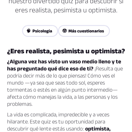
nuestro divertido quiz para descubrir si
eres realista, pesimista u optimista.
🧠 Psicología
🤓 Más cuestionarios
¿Eres realista, pesimista u optimista?
¿Alguna vez has visto un vaso medio lleno y te
has preguntado qué dice eso de ti?
¡Resulta que
podría decir más de lo que piensas! Cómo ves el
mundo —ya sea que seas todo sol, esperes
tormentas o estés en algún punto intermedio—
afecta cómo manejas la vida, a las personas y los
problemas.
La vida es complicada, impredecible y a veces
hilarante. Este quiz es tu oportunidad para
descubrir qué lente estás usando:
optimista,