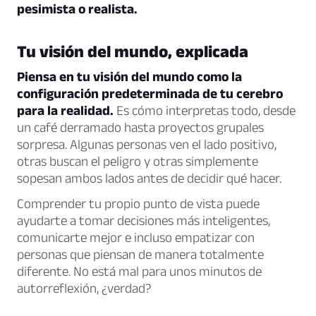
pesimista o realista.
Tu visión del mundo, explicada
Piensa en tu visión del mundo como la
configuración predeterminada de tu cerebro
para la realidad.
Es cómo interpretas todo, desde
un café derramado hasta proyectos grupales
sorpresa. Algunas personas ven el lado positivo,
otras buscan el peligro y otras simplemente
sopesan ambos lados antes de decidir qué hacer.
Comprender tu propio punto de vista puede
ayudarte a tomar decisiones más inteligentes,
comunicarte mejor e incluso empatizar con
personas que piensan de manera totalmente
diferente. No está mal para unos minutos de
autorreflexión, ¿verdad?