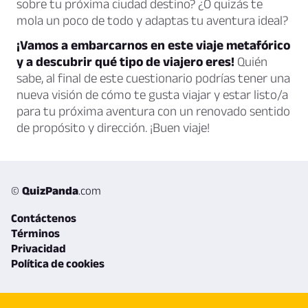
sobre tu próxima ciudad destino? ¿O quizás te
mola un poco de todo y adaptas tu aventura ideal?
¡Vamos a embarcarnos en este viaje metafórico
y a descubrir qué tipo de viajero eres!
Quién
sabe, al final de este cuestionario podrías tener una
nueva visión de cómo te gusta viajar y estar listo/a
para tu próxima aventura con un renovado sentido
de propósito y dirección. ¡Buen viaje!
©
QuizPanda
.com
Contáctenos
Términos
Privacidad
Política de cookies