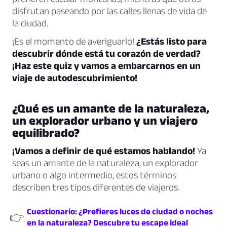
disfrutan paseando por las calles llenas de vida de
la ciudad.
¡Es el momento de averiguarlo!
¿Estás listo para
descubrir dónde está tu corazón de verdad?
¡Haz este quiz y vamos a embarcarnos en un
viaje de autodescubrimiento!
¿Qué es un amante de la naturaleza,
un explorador urbano y un viajero
equilibrado?
¡Vamos a definir de qué estamos hablando!
Ya
seas un amante de la naturaleza, un explorador
urbano o algo intermedio, estos términos
describen tres tipos diferentes de viajeros.
Cuestionario: ¿Prefieres luces de ciudad o noches
👉
en la naturaleza? Descubre tu escape ideal