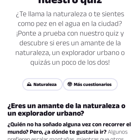
¿Te llama la naturaleza o te sientes
como pez en el agua en la ciudad?
¡Ponte a prueba con nuestro quiz y
descubre si eres un amante de la
naturaleza, un explorador urbano o
quizás un poco de los dos!
⛰️ Naturaleza
🤓 Más cuestionarios
¿Eres un amante de la naturaleza o
un explorador urbano?
¿Quién no ha soñado alguna vez con recorrer el
mundo? Pero, ¿a dónde te gustaría ir?
Algunos
prefieren escalar montañas, mientras que otros