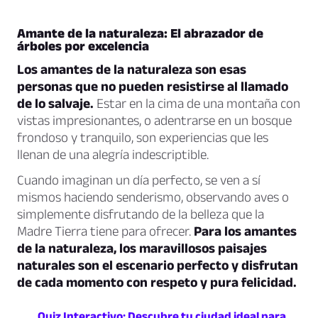
Amante de la naturaleza: El abrazador de
árboles por excelencia
Los amantes de la naturaleza son esas
personas que no pueden resistirse al llamado
de lo salvaje.
Estar en la cima de una montaña con
vistas impresionantes, o adentrarse en un bosque
frondoso y tranquilo, son experiencias que les
llenan de una alegría indescriptible.
Cuando imaginan un día perfecto, se ven a sí
mismos haciendo senderismo, observando aves o
simplemente disfrutando de la belleza que la
Madre Tierra tiene para ofrecer.
Para los amantes
de la naturaleza, los maravillosos paisajes
naturales son el escenario perfecto y disfrutan
de cada momento con respeto y pura felicidad.
Quiz Interactivo: Descubre tu ciudad ideal para