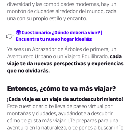
diversidad y las comodidades modernas, hay un
montón de ciudades alrededor del mundo, cada
una con su propio estilo y encanto.
🌍 Cuestionario: ¿Dónde debería vivir? |
👉
Encuentra tu nuevo hogar ideal 🏡
Ya seas un Abrazador de Árboles de primera, un
Aventurero Urbano o un Viajero Equilibrado,
cada
viaje te da nuevas perspectivas y experiencias
que no olvidarás.
Entonces, ¿cómo te va más viajar?
¡Cada viaje es un viaje de autodescubrimiento!
Este cuestionario te lleva de paseo virtual por
montañas y ciudades, ayudándote a descubrir
cómo te gusta más viajar. ¿Te preparas para una
aventura en la naturaleza, o te pones a buscar info