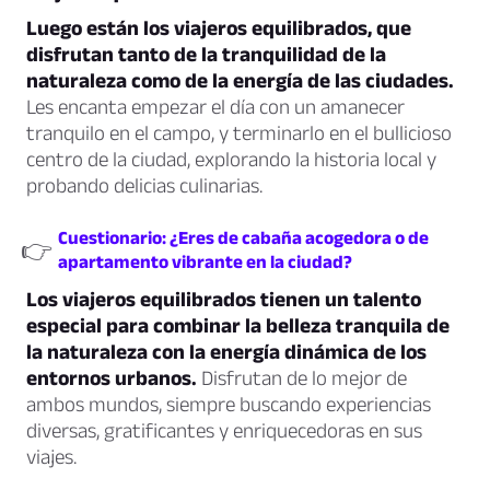
Luego están los viajeros equilibrados, que
disfrutan tanto de la tranquilidad de la
naturaleza como de la energía de las ciudades.
Les encanta empezar el día con un amanecer
tranquilo en el campo, y terminarlo en el bullicioso
centro de la ciudad, explorando la historia local y
probando delicias culinarias.
Cuestionario: ¿Eres de cabaña acogedora o de
👉
apartamento vibrante en la ciudad?
Los viajeros equilibrados tienen un talento
especial para combinar la belleza tranquila de
la naturaleza con la energía dinámica de los
entornos urbanos.
Disfrutan de lo mejor de
ambos mundos, siempre buscando experiencias
diversas, gratificantes y enriquecedoras en sus
viajes.