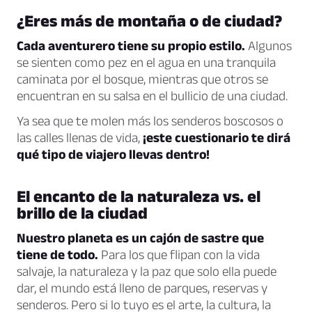
¿Eres más de montaña o de ciudad?
Cada aventurero tiene su propio estilo.
Algunos
se sienten como pez en el agua en una tranquila
caminata por el bosque, mientras que otros se
encuentran en su salsa en el bullicio de una ciudad.
Ya sea que te molen más los senderos boscosos o
las calles llenas de vida,
¡este cuestionario te dirá
qué tipo de viajero llevas dentro!
El encanto de la naturaleza vs. el
brillo de la ciudad
Nuestro planeta es un cajón de sastre que
tiene de todo.
Para los que flipan con la vida
salvaje, la naturaleza y la paz que solo ella puede
dar, el mundo está lleno de parques, reservas y
senderos. Pero si lo tuyo es el arte, la cultura, la