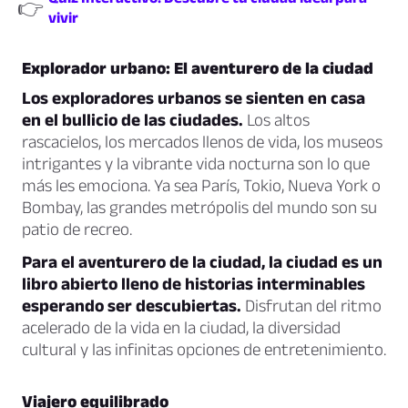
👉
vivir
Explorador urbano: El aventurero de la ciudad
Los exploradores urbanos se sienten en casa
en el bullicio de las ciudades.
Los altos
rascacielos, los mercados llenos de vida, los museos
intrigantes y la vibrante vida nocturna son lo que
más les emociona. Ya sea París, Tokio, Nueva York o
Bombay, las grandes metrópolis del mundo son su
patio de recreo.
Para el aventurero de la ciudad, la ciudad es un
libro abierto lleno de historias interminables
esperando ser descubiertas.
Disfrutan del ritmo
acelerado de la vida en la ciudad, la diversidad
cultural y las infinitas opciones de entretenimiento.
Viajero equilibrado