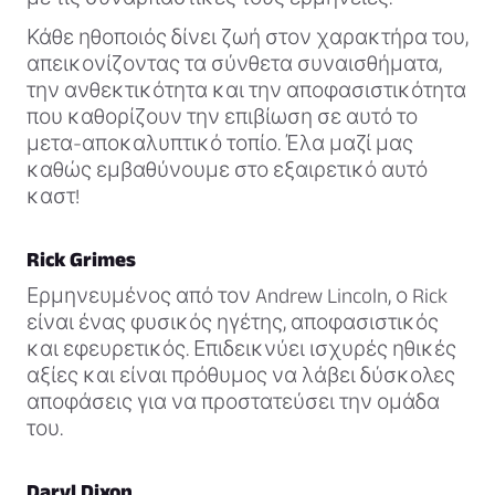
Κάθε ηθοποιός δίνει ζωή στον χαρακτήρα του,
απεικονίζοντας τα σύνθετα συναισθήματα,
την ανθεκτικότητα και την αποφασιστικότητα
που καθορίζουν την επιβίωση σε αυτό το
μετα-αποκαλυπτικό τοπίο. Έλα μαζί μας
καθώς εμβαθύνουμε στο εξαιρετικό αυτό
καστ!
Rick Grimes
Ερμηνευμένος από τον Andrew Lincoln, ο Rick
είναι ένας φυσικός ηγέτης, αποφασιστικός
και εφευρετικός. Επιδεικνύει ισχυρές ηθικές
αξίες και είναι πρόθυμος να λάβει δύσκολες
αποφάσεις για να προστατεύσει την ομάδα
του.
Daryl Dixon