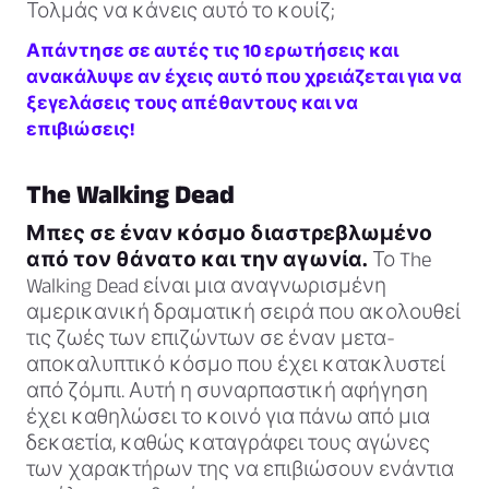
Τολμάς να κάνεις αυτό το κουίζ;
Απάντησε σε αυτές τις 10 ερωτήσεις και
ανακάλυψε αν έχεις αυτό που χρειάζεται για να
ξεγελάσεις τους απέθαντους και να
επιβιώσεις!
The Walking Dead
Μπες σε έναν κόσμο διαστρεβλωμένο
από τον θάνατο και την αγωνία.
Το The
Walking Dead είναι μια αναγνωρισμένη
αμερικανική δραματική σειρά που ακολουθεί
τις ζωές των επιζώντων σε έναν μετα-
αποκαλυπτικό κόσμο που έχει κατακλυστεί
από ζόμπι. Αυτή η συναρπαστική αφήγηση
έχει καθηλώσει το κοινό για πάνω από μια
δεκαετία, καθώς καταγράφει τους αγώνες
των χαρακτήρων της να επιβιώσουν ενάντια