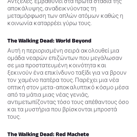
Άντζελες. Εμβαθύνει στα πρώτα στάδια της
αποκάλυψης, αναδεικνύοντας τη
μεταμόρφωση των απλών ατόμων καθώς η
κοινωνία καταρρέει γύρω τους.
The Walking Dead: World Beyond
Αυτή η περιορισμένη σειρά ακολουθεί μια
ομάδα νεαρών επιζώντων που μεγάλωσαν
σε μια προστατευμένη κοινότητα και
ξεκινούν ένα επικίνδυνο ταξίδι για να βρουν
τον χαμένο πατέρα τους. Παρέχει μια νέα
οπτική στον μετα-αποκαλυπτικό κόσμο μέσα
από τα μάτια μιας νέας γενιάς,
αντιμετωπίζοντας τόσο τους απέθαντους όσο
και τα μυστήρια που βρίσκονται μπροστά
τους.
The Walking Dead: Red Machete