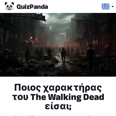
Quiz
Panda
Ποιος χαρακτήρας
του The Walking Dead
είσαι;