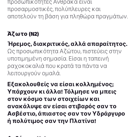
προσωπικότητες Άνθρακα είναι
προσαρμοστικές, πολύπλευρες και
αποτελούν τη βάση για πληθώρα πραγμάτων.
Άζωτο (N2)
Ήρεμος, διακριτικός, αλλά απαραίτητος.
Ως προσωπικότητα Αζώτου, πιστεύεις στην
υποτιμημένη σημασία. Είσαι η ταπεινή
ραχοκοκαλιά που κρατά τα πάντα να
λειτουργούν ομαλά.
Εξακολουθείς να είσαι κολλημένος;
Υπάρχουν κι άλλα! Τόλμησε να μπεις
στον κόσμο των στοιχείων και
ανακάλυψε αν είσαι στιβαρός σαν το
Ασβέστιο, άπιαστος σαν τον Υδράργυρο
ή πολύτιμος σαν την Πλατίνα!