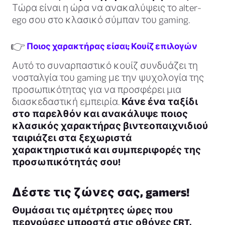
Τώρα είναι η ώρα να ανακαλύψεις το alter-
ego σου στο κλασικό σύμπαν του gaming.
👉
Ποιος χαρακτήρας είσαι; Κουίζ επιλογών
Αυτό το συναρπαστικό κουίζ συνδυάζει τη
νοσταλγία του gaming με την ψυχολογία της
προσωπικότητας για να προσφέρει μια
διασκεδαστική εμπειρία.
Κάνε ένα ταξίδι
στο παρελθόν και ανακάλυψε ποιος
κλασικός χαρακτήρας βιντεοπαιχνιδιού
ταιριάζει στα ξεχωριστά
χαρακτηριστικά και συμπεριφορές της
προσωπικότητάς σου!
Δέστε τις ζώνες σας, gamers!
Θυμάσαι τις αμέτρητες ώρες που
περνούσες μπροστά στις οθόνες CRT,