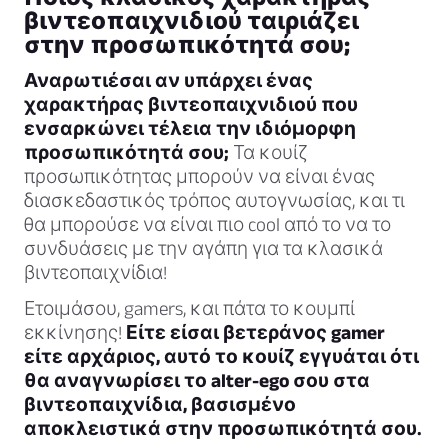
βιντεοπαιχνιδιού ταιριάζει
στην προσωπικότητά σου;
Αναρωτιέσαι αν υπάρχει ένας
χαρακτήρας βιντεοπαιχνιδιού που
ενσαρκώνει τέλεια την ιδιόμορφη
προσωπικότητά σου;
Τα κουίζ
προσωπικότητας μπορούν να είναι ένας
διασκεδαστικός τρόπος αυτογνωσίας, και τι
θα μπορούσε να είναι πιο cool από το να το
συνδυάσεις με την αγάπη για τα κλασικά
βιντεοπαιχνίδια!
Ετοιμάσου, gamers, και πάτα το κουμπί
εκκίνησης!
Είτε είσαι βετεράνος gamer
είτε αρχάριος, αυτό το κουίζ εγγυάται ότι
θα αναγνωρίσει το alter-ego σου στα
βιντεοπαιχνίδια, βασισμένο
αποκλειστικά στην προσωπικότητά σου.