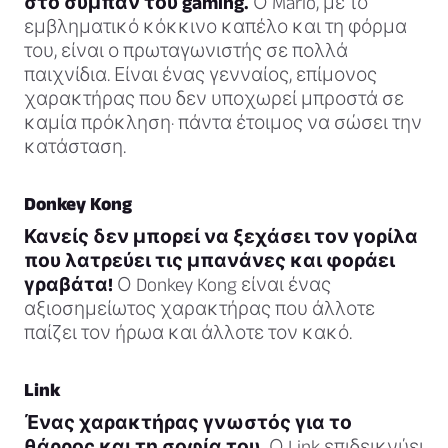
στο σύμπαν του gaming.
Ο Mario, με το
εμβληματικό κόκκινο καπέλο και τη φόρμα
του, είναι ο πρωταγωνιστής σε πολλά
παιχνίδια. Είναι ένας γενναίος, επίμονος
χαρακτήρας που δεν υποχωρεί μπροστά σε
καμία πρόκληση· πάντα έτοιμος να σώσει την
κατάσταση.
Donkey Kong
Κανείς δεν μπορεί να ξεχάσει τον γορίλα
που λατρεύει τις μπανάνες και φοράει
γραβάτα!
Ο Donkey Kong είναι ένας
αξιοσημείωτος χαρακτήρας που άλλοτε
παίζει τον ήρωα και άλλοτε τον κακό.
Link
Ένας χαρακτήρας γνωστός για το
θάρρος και τη σοφία του.
Ο Link επιδεικνύει