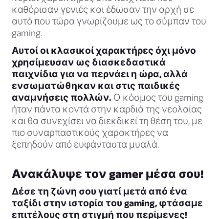
καθόρισαν γενιές και έδωσαν την αρχή σε
αυτό που τώρα γνωρίζουμε ως το σύμπαν του
gaming.
Αυτοί οι κλασικοί χαρακτήρες όχι μόνο
χρησίμευσαν ως διασκεδαστικά
παιχνίδια για να περνάει η ώρα, αλλά
ενσωματώθηκαν και στις παιδικές
αναμνήσεις πολλών.
Ο κόσμος του gaming
ήταν πάντα κοντά στην καρδιά της νεολαίας
και θα συνεχίσει να διεκδικεί τη θέση του, με
πιο συναρπαστικούς χαρακτήρες να
ξεπηδούν από ευφάνταστα μυαλά.
Ανακάλυψε τον gamer μέσα σου!
Δέσε τη ζώνη σου γιατί μετά από ένα
ταξίδι στην ιστορία του gaming, φτάσαμε
επιτέλους στη στιγμή που περίμενες!