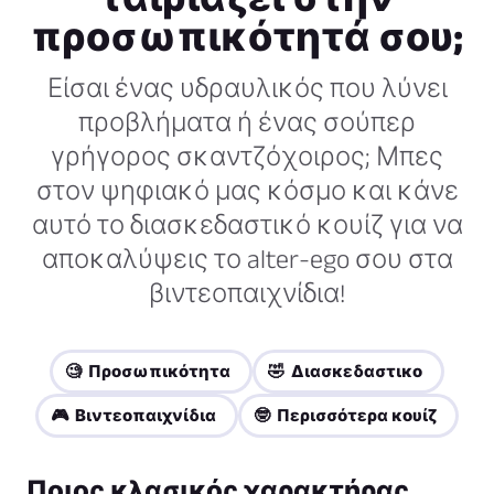
προσωπικότητά σου;
Είσαι ένας υδραυλικός που λύνει
προβλήματα ή ένας σούπερ
γρήγορος σκαντζόχοιρος; Μπες
στον ψηφιακό μας κόσμο και κάνε
αυτό το διασκεδαστικό κουίζ για να
αποκαλύψεις το alter-ego σου στα
βιντεοπαιχνίδια!
🧐 Προσωπικότητα
🤣 Διασκεδαστικο
🎮 Βιντεοπαιχνίδια
🤓 Περισσότερα κουίζ
Ποιος κλασικός χαρακτήρας