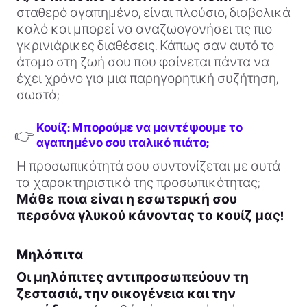
σταθερό αγαπημένο, είναι πλούσιο, διαβολικά
καλό και μπορεί να αναζωογονήσει τις πιο
γκρινιάρικες διαθέσεις. Κάπως σαν αυτό το
άτομο στη ζωή σου που φαίνεται πάντα να
έχει χρόνο για μια παρηγορητική συζήτηση,
σωστά;
Κουίζ: Μπορούμε να μαντέψουμε το
👉
αγαπημένο σου ιταλικό πιάτο;
Η προσωπικότητά σου συντονίζεται με αυτά
τα χαρακτηριστικά της προσωπικότητας;
Μάθε ποια είναι η εσωτερική σου
περσόνα γλυκού κάνοντας το κουίζ μας!
Μηλόπιτα
Οι μηλόπιτες αντιπροσωπεύουν τη
ζεστασιά, την οικογένεια και την