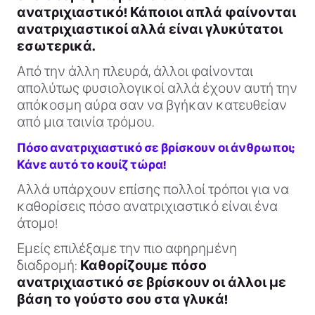
ανατριχιαστικό! Κάποιοι απλά φαίνονται
ανατριχιαστικοί αλλά είναι γλυκύτατοι
εσωτερικά.
Από την άλλη πλευρά, άλλοι φαίνονται
απολύτως φυσιολογικοί αλλά έχουν αυτή την
απόκοσμη αύρα σαν να βγήκαν κατευθείαν
από μια ταινία τρόμου.
Πόσο ανατριχιαστικό σε βρίσκουν οι άνθρωποι;
Κάνε αυτό το κουίζ τώρα!
Αλλά υπάρχουν επίσης πολλοί τρόποι για να
καθορίσεις πόσο ανατριχιαστικό είναι ένα
άτομο!
Εμείς επιλέξαμε την πιο αφηρημένη
διαδρομή:
Καθορίζουμε πόσο
ανατριχιαστικό σε βρίσκουν οι άλλοι με
βάση το γούστο σου στα γλυκά!