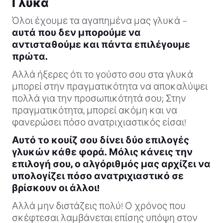
Γλυκά
Όλοι έχουμε τα αγαπημένα μας γλυκά –
αυτά που δεν μπορούμε να
αντισταθούμε και πάντα επιλέγουμε
πρώτα.
Αλλά ήξερες ότι το γούστο σου στα γλυκά
μπορεί στην πραγματικότητα να αποκαλύψει
πολλά για την προσωπικότητά σου; Στην
πραγματικότητα, μπορεί ακόμη και να
φανερώσει πόσο ανατριχιαστικός είσαι!
Αυτό το κουίζ σου δίνει δύο επιλογές
γλυκών κάθε φορά. Μόλις κάνεις την
επιλογή σου, ο αλγόριθμός μας αρχίζει να
υπολογίζει πόσο ανατριχιαστικό σε
βρίσκουν οι άλλοι!
Αλλά μην διστάζεις πολύ! Ο χρόνος που
σκέφτεσαι λαμβάνεται επίσης υπόψη στον