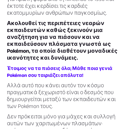
έκτοτε έχει κερδίσει τις καρδιές
εκατομμυρίων ανθρώπων παγκοσμίως.
Ακολουθεί τις περιπέτειες νεαρών
εκπαιδευτών καθώς ξεκινούν μια
αναζήτηση για να πιάσουν και να
εκπαιδεύσουν πλάσματα γνωστά ως
Pokémon, τα οποία διαθέτουν μοναδικές
ικανότητες και δυνάμεις.
Έτοιμος να τα πιάσεις όλα; Μάθε ποια γενιά
Pokémon σου ταιριάζει απόλυτα!
Αλλά αυτό που κάνει αυτόν τον κόσμο
πραγματικά ξεχωριστό είναι ο δεσμός που
δημιουργείται μεταξύ των εκπαιδευτών και
των Pokémon τους.
Δεν πρόκειται μόνο για μάχες και συλλογή
αυτών των χαριτωμένων πλασμάτων·