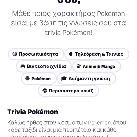
Μάθε ποιος χαρακτήρας Pokémon
είσαι με βάση τις γνώσεις σου στα
trivia Pokémon!
🧐 Προσωπικότητα
🍿 Τηλεόραση & Ταινίες
🎮 Βιντεοπαιχνίδια
🌸 Anime & Manga
🔴 Pokémon
🎓 Ασήμαντη γνώση
🤓 Περισσότερα κουίζ
Trivia Pokémon
Καλώς ήρθες στον κόσμο των Pokémon, όπου
κάθε ταξίδι είναι μια περιπέτεια και κάθε