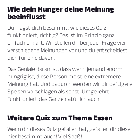
Wie dein Hunger deine Meinung
beeinflusst
Du fragst dich bestimmt, wie dieses Quiz
funktioniert, richtig? Das ist im Prinzip ganz
einfach erklärt. Wir stellen dir bei jeder Frage vier
verschiedene Meinungen vor und du entscheidest
dich für eine davon.
Das Geniale daran ist, dass wenn jemand enorm
hungrig ist, diese Person meist eine extremere
Meinung hat. Und dadurch werden wir dir deftigere
Speisen vorschlagen als sonst. Umgekehrt
funktioniert das Ganze natürlich auch!
Weitere Quiz zum Thema Essen
Wenn dir dieses Quiz gefallen hat, gefallen dir diese
hier bestimmt auch! Viel Spaß!