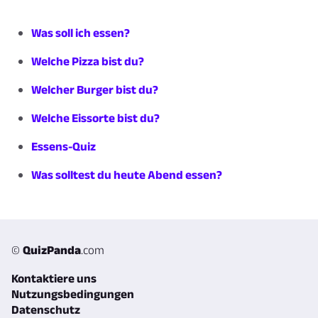
Was soll ich essen?
Welche Pizza bist du?
Welcher Burger bist du?
Welche Eissorte bist du?
Essens-Quiz
Was solltest du heute Abend essen?
©
QuizPanda
.com
Kontaktiere uns
Nutzungsbedingungen
Datenschutz