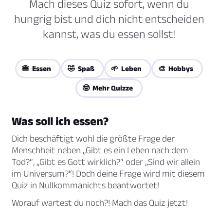
Mach dieses Quiz sofort, wenn du
hungrig bist und dich nicht entscheiden
kannst, was du essen sollst!
🍔 Essen
🤣 Spaß
🌱 Leben
🎨 Hobbys
🤓 Mehr Quizze
Was soll ich essen?
Dich beschäftigt wohl die größte Frage der
Menschheit neben „Gibt es ein Leben nach dem
Tod?“, „Gibt es Gott wirklich?“ oder „Sind wir allein
im Universum?“! Doch deine Frage wird mit diesem
Quiz in Nullkommanichts beantwortet!
Worauf wartest du noch?! Mach das Quiz jetzt!