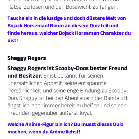
Rätsel zu lösen und den Bösewicht zu fangen.
Tauche ein in die lustige und doch düstere Welt von
Bojack Horseman! Nimm an diesem Quiz teil und
finde heraus, welcher Bojack Horseman Charakter du
bist!
Shaggy Rogers
Shaggy Rogers ist Scooby-Doos bester Freund
und Besitzer.
Er ist bekannt für seinen
unersättlichen Appetit, seine entspannte
Persönlichkeit und seine enge Bindung zu Scooby-
Doo. Shaggy ist bei den Abenteuern der Bande oft
ängstlich, aber immer bereit zu helfen und seinen
Freunden gegenüber äußerst loyal.
Welche Anime-Figur bin ich? Du musst dieses Quiz
machen, wenn du Anime liebst!