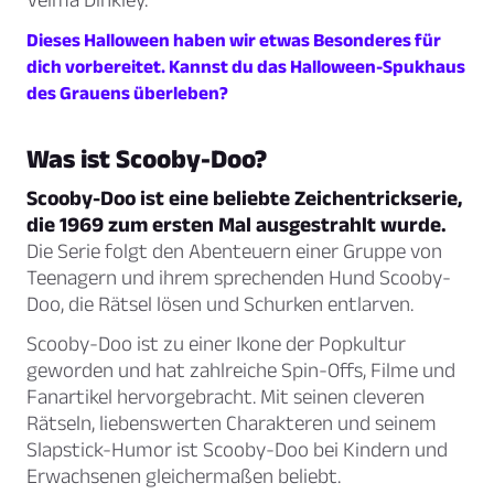
Dieses Halloween haben wir etwas Besonderes für
dich vorbereitet. Kannst du das Halloween-Spukhaus
des Grauens überleben?
Was ist Scooby-Doo?
Scooby-Doo ist eine beliebte Zeichentrickserie,
die 1969 zum ersten Mal ausgestrahlt wurde.
Die Serie folgt den Abenteuern einer Gruppe von
Teenagern und ihrem sprechenden Hund Scooby-
Doo, die Rätsel lösen und Schurken entlarven.
Scooby-Doo ist zu einer Ikone der Popkultur
geworden und hat zahlreiche Spin-Offs, Filme und
Fanartikel hervorgebracht. Mit seinen cleveren
Rätseln, liebenswerten Charakteren und seinem
Slapstick-Humor ist Scooby-Doo bei Kindern und
Erwachsenen gleichermaßen beliebt.