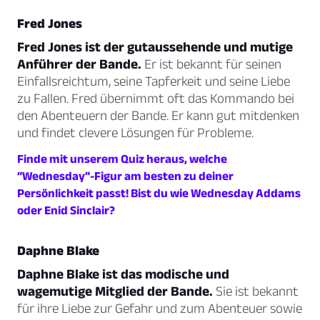
Fred Jones
Fred Jones ist der gutaussehende und mutige
Anführer der Bande.
Er ist bekannt für seinen
Einfallsreichtum, seine Tapferkeit und seine Liebe
zu Fallen. Fred übernimmt oft das Kommando bei
den Abenteuern der Bande. Er kann gut mitdenken
und findet clevere Lösungen für Probleme.
Finde mit unserem Quiz heraus, welche
“Wednesday”-Figur am besten zu deiner
Persönlichkeit passt! Bist du wie Wednesday Addams
oder Enid Sinclair?
Daphne Blake
Daphne Blake ist das modische und
wagemutige Mitglied der Bande.
Sie ist bekannt
für ihre Liebe zur Gefahr und zum Abenteuer sowie