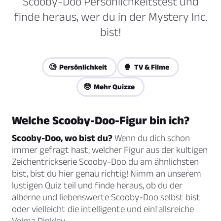
Scooby-Doo Persönlichkeitstest und
finde heraus, wer du in der Mystery Inc.
bist!
🧐 Persönlichkeit
🍿 TV & Filme
🤓 Mehr Quizze
Welche Scooby-Doo-Figur bin ich?
Scooby-Doo, wo bist du?
Wenn du dich schon
immer gefragt hast, welcher Figur aus der kultigen
Zeichentrickserie Scooby-Doo du am ähnlichsten
bist, bist du hier genau richtig! Nimm an unserem
lustigen Quiz teil und finde heraus, ob du der
alberne und liebenswerte Scooby-Doo selbst bist
oder vielleicht die intelligente und einfallsreiche
Velma Dinkley.