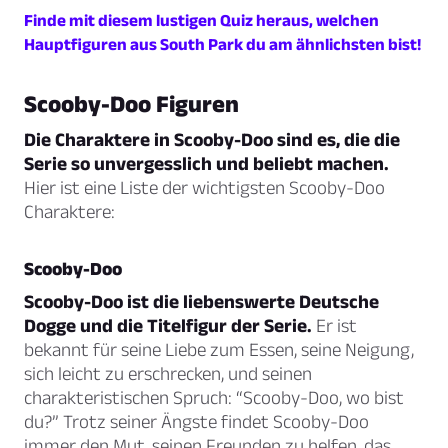
Finde mit diesem lustigen Quiz heraus, welchen
Hauptfiguren aus South Park du am ähnlichsten bist!
Scooby-Doo Figuren
Die Charaktere in Scooby-Doo sind es, die die
Serie so unvergesslich und beliebt machen.
Hier ist eine Liste der wichtigsten Scooby-Doo
Charaktere:
Scooby-Doo
Scooby-Doo ist die liebenswerte Deutsche
Dogge und die Titelfigur der Serie.
Er ist
bekannt für seine Liebe zum Essen, seine Neigung,
sich leicht zu erschrecken, und seinen
charakteristischen Spruch: “Scooby-Doo, wo bist
du?” Trotz seiner Ängste findet Scooby-Doo
immer den Mut, seinen Freunden zu helfen, das