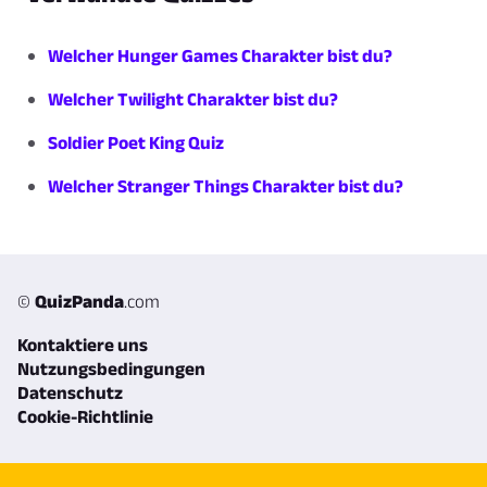
Welcher Hunger Games Charakter bist du?
Welcher Twilight Charakter bist du?
Soldier Poet King Quiz
Welcher Stranger Things Charakter bist du?
©
QuizPanda
.com
Kontaktiere uns
Nutzungsbedingungen
Datenschutz
Cookie-Richtlinie