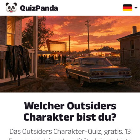
Quiz
Panda
Welcher Outsiders
Charakter bist du?
Das Outsiders Charakter-Quiz, gratis. 13