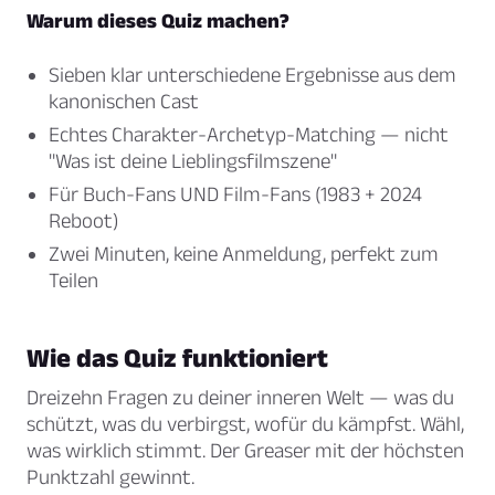
Warum dieses Quiz machen?
Sieben klar unterschiedene Ergebnisse aus dem
kanonischen Cast
Echtes Charakter-Archetyp-Matching — nicht
"Was ist deine Lieblingsfilmszene"
Für Buch-Fans UND Film-Fans (1983 + 2024
Reboot)
Zwei Minuten, keine Anmeldung, perfekt zum
Teilen
Wie das Quiz funktioniert
Dreizehn Fragen zu deiner inneren Welt — was du
schützt, was du verbirgst, wofür du kämpfst. Wähl,
was wirklich stimmt. Der Greaser mit der höchsten
Punktzahl gewinnt.