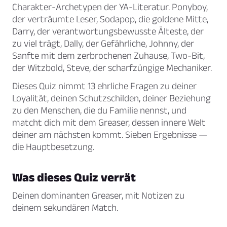
Charakter-Archetypen der YA-Literatur. Ponyboy,
der verträumte Leser, Sodapop, die goldene Mitte,
Darry, der verantwortungsbewusste Älteste, der
zu viel trägt, Dally, der Gefährliche, Johnny, der
Sanfte mit dem zerbrochenen Zuhause, Two-Bit,
der Witzbold, Steve, der scharfzüngige Mechaniker.
Dieses Quiz nimmt 13 ehrliche Fragen zu deiner
Loyalität, deinen Schutzschilden, deiner Beziehung
zu den Menschen, die du Familie nennst, und
matcht dich mit dem Greaser, dessen innere Welt
deiner am nächsten kommt. Sieben Ergebnisse —
die Hauptbesetzung.
Was dieses Quiz verrät
Deinen dominanten Greaser, mit Notizen zu
deinem sekundären Match.