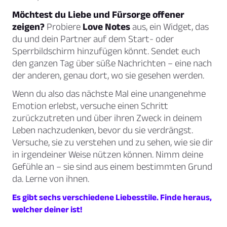
Möchtest du Liebe und Fürsorge offener
zeigen?
Probiere
Love Notes
aus, ein Widget, das
du und dein Partner auf dem Start- oder
Sperrbildschirm hinzufügen könnt. Sendet euch
den ganzen Tag über süße Nachrichten – eine nach
der anderen, genau dort, wo sie gesehen werden.
Wenn du also das nächste Mal eine unangenehme
Emotion erlebst, versuche einen Schritt
zurückzutreten und über ihren Zweck in deinem
Leben nachzudenken, bevor du sie verdrängst.
Versuche, sie zu verstehen und zu sehen, wie sie dir
in irgendeiner Weise nützen können. Nimm deine
Gefühle an – sie sind aus einem bestimmten Grund
da. Lerne von ihnen.
Es gibt sechs verschiedene Liebesstile. Finde heraus,
welcher deiner ist!