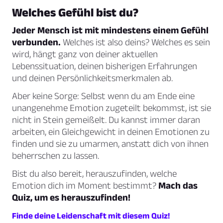
Welches Gefühl bist du?
Jeder Mensch ist mit mindestens einem Gefühl
verbunden.
Welches ist also deins? Welches es sein
wird, hängt ganz von deiner aktuellen
Lebenssituation, deinen bisherigen Erfahrungen
und deinen Persönlichkeitsmerkmalen ab.
Aber keine Sorge: Selbst wenn du am Ende eine
unangenehme Emotion zugeteilt bekommst, ist sie
nicht in Stein gemeißelt. Du kannst immer daran
arbeiten, ein Gleichgewicht in deinen Emotionen zu
finden und sie zu umarmen, anstatt dich von ihnen
beherrschen zu lassen.
Bist du also bereit, herauszufinden, welche
Emotion dich im Moment bestimmt?
Mach das
Quiz, um es herauszufinden!
Finde deine Leidenschaft mit diesem Quiz!