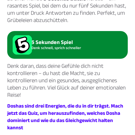
rasantes Spiel, bei dem du nur fünf Sekunden hast,
um unter Druck Antworten zu finden. Perfekt, um
Grübeleien abzuschütteln.
5 Sekunden Spiel
Denk schnell, sprich schneller
Denk daran, dass deine Gefühle dich nicht
kontrollieren – du hast die Macht, sie zu
kontrollieren und ein gesundes, ausgeglichenes
Leben zu führen. Viel Glück auf deiner emotionalen
Reise!
Doshas sind drei Energien, die du in dir trägst. Mach
jetzt das Quiz, um herauszufinden, welches Dosha
dominiert und wie du das Gleichgewicht halten
kannst