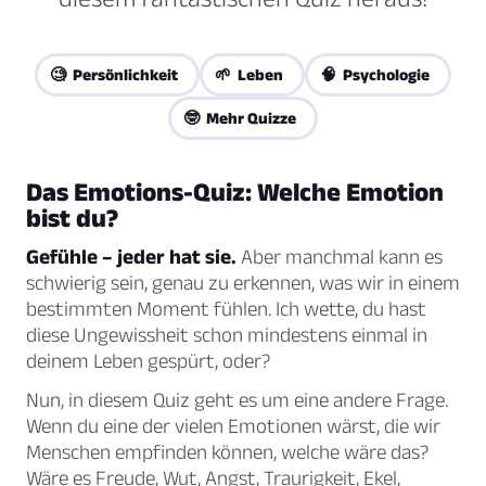
🧐 Persönlichkeit
🌱 Leben
🧠 Psychologie
🤓 Mehr Quizze
Das Emotions-Quiz: Welche Emotion
bist du?
Gefühle – jeder hat sie.
Aber manchmal kann es
schwierig sein, genau zu erkennen, was wir in einem
bestimmten Moment fühlen. Ich wette, du hast
diese Ungewissheit schon mindestens einmal in
deinem Leben gespürt, oder?
Nun, in diesem Quiz geht es um eine andere Frage.
Wenn du eine der vielen Emotionen wärst, die wir
Menschen empfinden können, welche wäre das?
Wäre es Freude, Wut, Angst, Traurigkeit, Ekel,