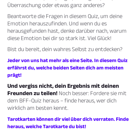
Überraschung oder etwas ganz anderes?
Beantworte die Fragen in diesem Quiz, um deine
Emotion herauszufinden. Und wenn du es
herausgefunden hast, denke darüber nach, warum
diese Emotion bei dir so stark ist. Viel Glück!
Bist du bereit, dein wahres Selbst zu entdecken?
Jeder von uns hat mehr als eine Seite. In diesem Quiz
erfährst du, welche beiden Seiten dich am meisten
prägt!
Und vergiss nicht, dein Ergebnis mit deinen
Freunden zu teilen!
Noch besser: Fordere sie mit
dem BFF-Quiz heraus – finde heraus, wer dich
wirklich am besten kennt.
Tarotkarten können dir viel über dich verraten. Finde
heraus, welche Tarotkarte du bist!