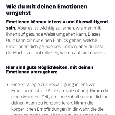
Wie du mit deinen Emotionen
umgehst
Emotionen können intensiv und überwältigend
sein.
Aber es ist wichtig zu lernen, wie man mit
ihnen auf gesunde Weise umgehen kann. Dieses
Quiz kann dir nur einen Einblick geben, welche
Emotionen dich gerade bestimmen, aber du hast
die Macht zu kontrollieren, wie du auf sie reagierst.
Hier sind gute Möglichkeiten, mit deinen
Emotionen umzugehen:
Eine Strategie zur Bewältigung intensiver
Emotionen ist die Achtsamkeitsübung. Nimm dir
einen Moment Zeit, um innezuhalten und dich auf
deinen Atem zu konzentrieren. Nimm die
körperlichen Empfindungen in dir wahr, die die