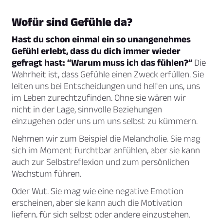
Wofür sind Gefühle da?
Hast du schon einmal ein so unangenehmes
Gefühl erlebt, dass du dich immer wieder
gefragt hast: “Warum muss ich das fühlen?”
Die
Wahrheit ist, dass Gefühle einen Zweck erfüllen. Sie
leiten uns bei Entscheidungen und helfen uns, uns
im Leben zurechtzufinden. Ohne sie wären wir
nicht in der Lage, sinnvolle Beziehungen
einzugehen oder uns um uns selbst zu kümmern.
Nehmen wir zum Beispiel die Melancholie. Sie mag
sich im Moment furchtbar anfühlen, aber sie kann
auch zur Selbstreflexion und zum persönlichen
Wachstum führen.
Oder Wut. Sie mag wie eine negative Emotion
erscheinen, aber sie kann auch die Motivation
liefern, für sich selbst oder andere einzustehen.