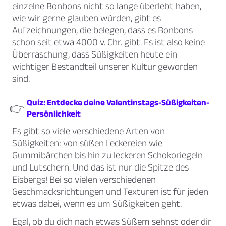
einzelne Bonbons nicht so lange überlebt haben,
wie wir gerne glauben würden, gibt es
Aufzeichnungen, die belegen, dass es Bonbons
schon seit etwa 4000 v. Chr. gibt. Es ist also keine
Überraschung, dass Süßigkeiten heute ein
wichtiger Bestandteil unserer Kultur geworden
sind.
Quiz: Entdecke deine Valentinstags-Süßigkeiten-
👉
Persönlichkeit
Es gibt so viele verschiedene Arten von
Süßigkeiten: von süßen Leckereien wie
Gummibärchen bis hin zu leckeren Schokoriegeln
und Lutschern. Und das ist nur die Spitze des
Eisbergs! Bei so vielen verschiedenen
Geschmacksrichtungen und Texturen ist für jeden
etwas dabei, wenn es um Süßigkeiten geht.
Egal, ob du dich nach etwas Süßem sehnst oder dir