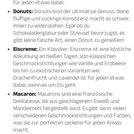
für jeden etwas dabei.
Donuts:
Donuts sind der ultimative Genuss. deine
fluffige und zuckrige Konsistenz macht es schwer,
ihnen zu widerstehen. Egal ob du
Schokoladenglasur oder Streusel bevorzugst, es
gibt keine falsche Art, einen Donut zu genießen!
Eiscreme:
Ein Klassiker: Eiscreme ist eine köstliche
Abkühlung an heißen Tagen. Von klassischen
Geschmacksrichtungen wie Vanille und Erdbeere
bis hin zu exotischeren Varianten wie
Drachenfrucht und Lavendel ist für jeden etwas
dabei, wenn es um Eis geht.
Macaron:
Macarons sind eine französische
Delikatesse, die aus geschlagenem Eiweiß und
Mandelmehl hergestellt wird. Es gibt sie in vielen
verschiedenen Geschmacksrichtungen und Farben,
was sie zur perfekten Leckerei für jeden Anlass
macht.