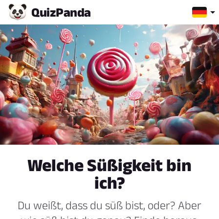
Quiz
Panda
Welche Süßigkeit bin
ich?
Du weißt, dass du süß bist, oder? Aber