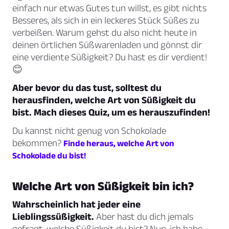
einfach nur etwas Gutes tun willst, es gibt nichts
Besseres, als sich in ein leckeres Stück Süßes zu
verbeißen. Warum gehst du also nicht heute in
deinen örtlichen Süßwarenladen und gönnst dir
eine verdiente Süßigkeit? Du hast es dir verdient!
😊
Aber bevor du das tust, solltest du
herausfinden, welche Art von Süßigkeit du
bist. Mach dieses Quiz, um es herauszufinden!
Du kannst nicht genug von Schokolade
bekommen?
Finde heraus, welche Art von
Schokolade du bist!
Welche Art von Süßigkeit bin ich?
Wahrscheinlich hat jeder eine
Lieblingssüßigkeit.
Aber hast du dich jemals
gefragt, welche Süßigkeit du bist? Nun, ich habe