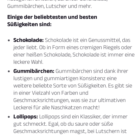
Gummibärchen, Lutscher und mehr.
Einige der beliebtesten und besten
Süßigkeiten sind:
Schokolade:
Schokolade ist ein Genussmittel, das
jeder liebt. Ob in Form eines cremigen Riegels oder
einer heißen Schokolade, Schokolade ist immer eine
leckere Wahl.
Gummibärchen:
Gummibärchen sind dank ihrer
lustigen und gummiartigen Konsistenz eine
weitere beliebte Sorte von Süßigkeiten. Es gibt sie
in einer Vielzahl von Farben und
Geschmacksrichtungen, was sie zur ultimativen
Leckerei für alle Naschkatzen macht!
Lollipops:
Lollipops sind ein Klassiker, der immer
gut schmeckt. Egal, ob du saure oder süße
Geschmacksrichtungen magst, bei Lutschern ist