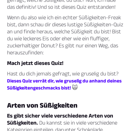
das definitiv! Und so ist dieses Quiz entstanden!
Wenn du also wie ich ein echter Süßigkeiten-Freak
bist, dann schau dir dieses lustige Süßigkeiten-Quiz
an und finde heraus, welche Süßigkeit du bist! Bist
du wie leckeres Eis oder eher wie ein fluffiger,
zuckerhaltiger Donut? Es gibt nur einen Weg, das
herauszufinden:
Mach jetzt dieses Quiz!
Hast du dich jemals gefragt, wie gruselig du bist?
Dieses Quiz verrät dir, wie gruselig du anhand deines
🙀
Süßigkeitengeschmacks bist!
Arten von Süßigkeiten
Es gibt sicher viele verschiedene Arten von
Süßigkeiten.
Du kannst sie in viele verschiedene
Kategorien einteilen, darunter Schokolade,