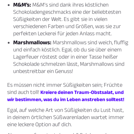
M&M’s:
M&M’s sind dank ihres köstlichen
Schokoladengeschmacks eine der beliebtesten
Süßigkeiten der Welt. Es gibt sie in vielen
verschiedenen Farben und Größen, was sie zur
perfekten Leckerei für jeden Anlass macht.
Marshmallows:
Marshmallows sind weich, fluffig
und einfach köstlich. Egal, ob du sie über einem
Lagerfeuer röstest oder in einer Tasse heißer
Schokolade schmelzen lässt, Marshmallows sind
unbestreitbar ein Genuss!
Es müssen nicht immer Süßigkeiten sein; Früchte
sind auch toll!
Kreiere deinen Traum-Obstsalat, und
wir bestimmen, was du im Leben anstreben solltest!
Egal, auf welche Art von Süßigkeiten du Lust hast,
in deinem örtlichen Süßwarenladen wartet immer
eine leckere Option auf dich.