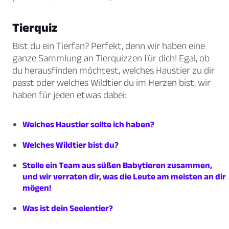
Tierquiz
Bist du ein Tierfan? Perfekt, denn wir haben eine
ganze Sammlung an Tierquizzen für dich! Egal, ob
du herausfinden möchtest, welches Haustier zu dir
passt oder welches Wildtier du im Herzen bist, wir
haben für jeden etwas dabei:
Welches Haustier sollte ich haben?
Welches Wildtier bist du?
Stelle ein Team aus süßen Babytieren zusammen,
und wir verraten dir, was die Leute am meisten an dir
mögen!
Was ist dein Seelentier?