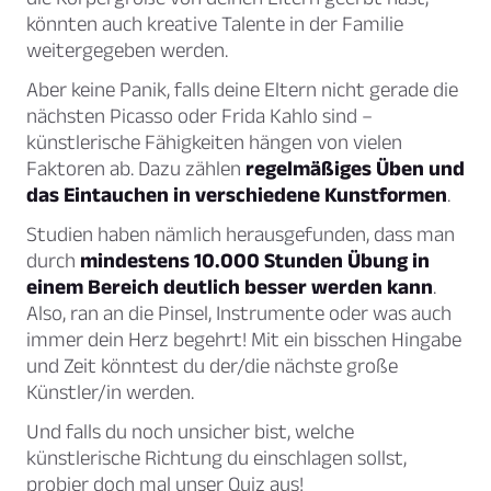
könnten auch kreative Talente in der Familie
weitergegeben werden.
Aber keine Panik, falls deine Eltern nicht gerade die
nächsten Picasso oder Frida Kahlo sind –
künstlerische Fähigkeiten hängen von vielen
Faktoren ab. Dazu zählen
regelmäßiges Üben und
das Eintauchen in verschiedene Kunstformen
.
Studien haben nämlich herausgefunden, dass man
durch
mindestens 10.000 Stunden Übung in
einem Bereich deutlich besser werden kann
.
Also, ran an die Pinsel, Instrumente oder was auch
immer dein Herz begehrt! Mit ein bisschen Hingabe
und Zeit könntest du der/die nächste große
Künstler/in werden.
Und falls du noch unsicher bist, welche
künstlerische Richtung du einschlagen sollst,
probier doch mal unser Quiz aus!