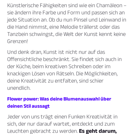
Künstlerische Fähigkeiten sind wie ein Chamäleon –
sie ändern ihre Farbe und Form und passen sich an
jede Situation an. Ob du nun Pinsel und Leinwand in
die Hand nimmst, eine Melodie trällerst oder das
Tanzbein schwingst, die Welt der Kunst kennt keine
Grenzen!
Und denk dran, Kunst ist nicht nur auf das
Offensichtliche beschränkt. Sie findet sich auch in
der Küche, beim kreativen Schreiben oder im
knackigen Lösen von Rätseln. Die Möglichkeiten,
deine Kreativität zu entfalten, sind schier
unendlich.
Flower power: Was deine Blumenauswahl über
deinen Stil aussagt
Jeder von uns trägt einen Funken Kreativität in
sich, der nur darauf wartet, entdeckt und zum
Leuchten gebracht zu werden.
Es geht darum,