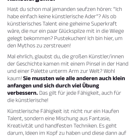
Hast du schon mal jemanden seufzen hören:
“Ich
habe einfach keine künstlerische Ader”?
Als ob
künstlerisches Talent eine geheime Superkraft
wäre, die nur ein paar Glückspilze mit in die Wiege
gelegt bekommen? Pustekuchen! Ich bin hier, um
den Mythos zu zerstreuen!
Mal ehrlich, glaubst du, die großen Künstler/innen
der Geschichte kamen mit einem Pinsel in der Hand
und einer Palette unterm Arm zur Welt? Wohl
kaum!
Sie mussten wie alle anderen auch klein
anfangen und sich durch viel Übung
verbessern.
Das gilt für jede Fähigkeit, auch für
die künstlerische!
Künstlerische Fähigkeit ist nicht nur ein Haufen
Talent, sondern eine Mischung aus Fantasie,
Kreativität und handfesten Techniken. Es geht
darum, Ideen im Kopf zu haben und diese dann auf