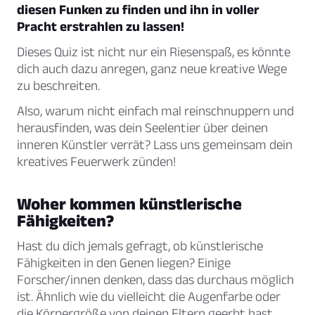
diesen Funken zu finden und ihn in voller
Pracht erstrahlen zu lassen!
Dieses Quiz ist nicht nur ein Riesenspaß, es könnte
dich auch dazu anregen, ganz neue kreative Wege
zu beschreiten.
Also, warum nicht einfach mal reinschnuppern und
herausfinden, was dein Seelentier über deinen
inneren Künstler verrät? Lass uns gemeinsam dein
kreatives Feuerwerk zünden!
Woher kommen künstlerische
Fähigkeiten?
Hast du dich jemals gefragt, ob künstlerische
Fähigkeiten in den Genen liegen? Einige
Forscher/innen denken, dass das durchaus möglich
ist. Ähnlich wie du vielleicht die Augenfarbe oder
die Körpergröße von deinen Eltern geerbt hast,