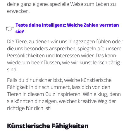
deine ganz eigene, spezielle Weise zum Leben zu
erwecken.
Teste deine Intelligenz: Welche Zahlen verraten
👉
sie?
Die Tiere, zu denen wir uns hingezogen fühlen oder
die uns besonders ansprechen, spiegeln oft unsere
Persönlichkeiten und Interessen wider. Das kann
wiederum beeinflussen, wie wir künstlerisch tätig
sind!
Falls du dir unsicher bist, welche künstlerische
Fähigkeit in dir schlummert, lass dich von den
Tieren in diesem Quiz inspirieren! Wähle klug, denn
sie könnten dir zeigen, welcher kreative Weg der
richtige für dich ist!
Künstlerische Fähigkeiten