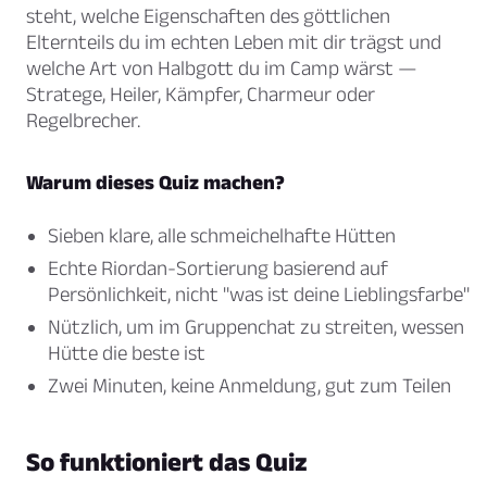
steht, welche Eigenschaften des göttlichen
Elternteils du im echten Leben mit dir trägst und
welche Art von Halbgott du im Camp wärst —
Stratege, Heiler, Kämpfer, Charmeur oder
Regelbrecher.
Warum dieses Quiz machen?
Sieben klare, alle schmeichelhafte Hütten
Echte Riordan-Sortierung basierend auf
Persönlichkeit, nicht "was ist deine Lieblingsfarbe"
Nützlich, um im Gruppenchat zu streiten, wessen
Hütte die beste ist
Zwei Minuten, keine Anmeldung, gut zum Teilen
So funktioniert das Quiz