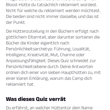
Blood-Hütte du tatsächlich reklamiert würdest.
Nicht für welche du reklamiert werden möchtest.
Die beiden sind nicht immer dasselbe, und das ist
der Punkt.
Die Hüttenzuteilung in den Büchern erfolgt nach
göttlichem Elternteil, aber darunter sortieren die
Bücher die Kinder eigentlich nach
Persönlichkeitsarchetyp: Führung, Loyalität,
Intelligenz, Kreativität, Mut, Charme oder
Anpassungsfähigkeit. Dieses Quiz schneidet zur
Persönlichkeitsebene durch. Deine Antworten
ordnen dich einer von sieben Haupthütten zu, mit
einer klaren Erklärung, warum das Camp dich
reklamiert hat.
Was dieses Quiz verrät
Du erfährst, an welcher Hüttentür dein Name