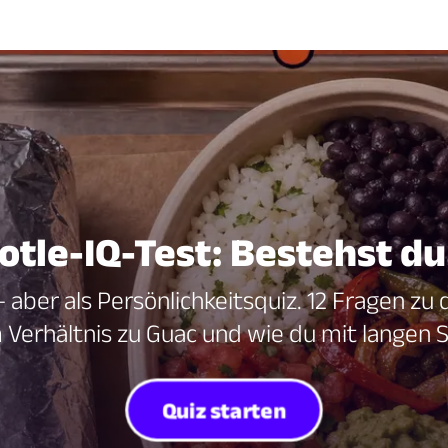
otle-IQ-Test: Bestehst du
 aber als Persönlichkeitsquiz. 12 Fragen zu 
 Verhältnis zu Guac und wie du mit langen
Quiz starten