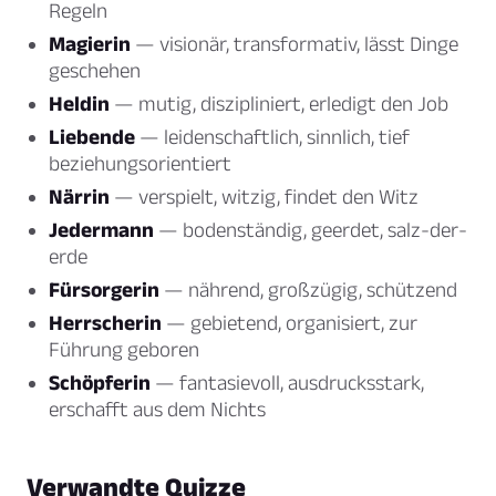
Regeln
Magierin
— visionär, transformativ, lässt Dinge
geschehen
Heldin
— mutig, diszipliniert, erledigt den Job
Liebende
— leidenschaftlich, sinnlich, tief
beziehungsorientiert
Närrin
— verspielt, witzig, findet den Witz
Jedermann
— bodenständig, geerdet, salz-der-
erde
Fürsorgerin
— nährend, großzügig, schützend
Herrscherin
— gebietend, organisiert, zur
Führung geboren
Schöpferin
— fantasievoll, ausdrucksstark,
erschafft aus dem Nichts
Verwandte Quizze