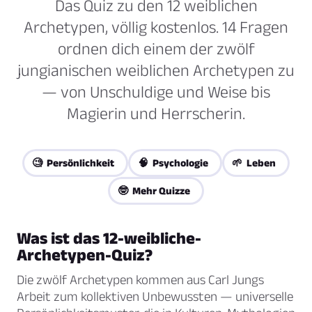
Das Quiz zu den 12 weiblichen
Archetypen, völlig kostenlos. 14 Fragen
ordnen dich einem der zwölf
jungianischen weiblichen Archetypen zu
— von Unschuldige und Weise bis
Magierin und Herrscherin.
🧐 Persönlichkeit
🧠 Psychologie
🌱 Leben
🤓 Mehr Quizze
Was ist das 12-weibliche-
Archetypen-Quiz?
Die zwölf Archetypen kommen aus Carl Jungs
Arbeit zum kollektiven Unbewussten — universelle