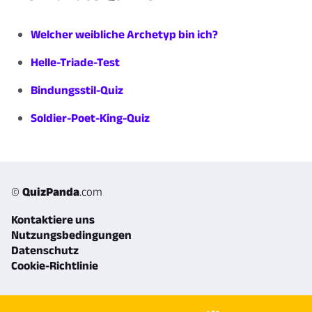
Welcher weibliche Archetyp bin ich?
Helle-Triade-Test
Bindungsstil-Quiz
Soldier-Poet-King-Quiz
©
QuizPanda
.com
Kontaktiere uns
Nutzungsbedingungen
Datenschutz
Cookie-Richtlinie