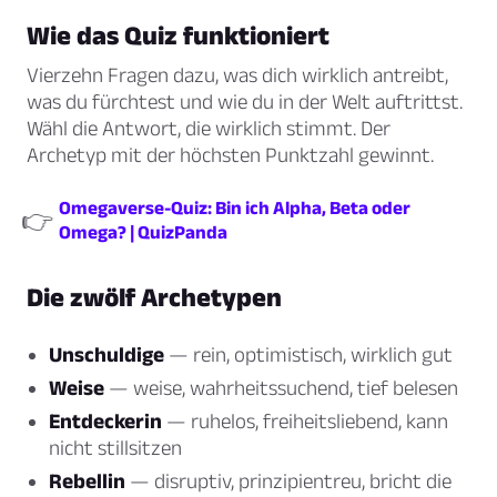
Wie das Quiz funktioniert
Vierzehn Fragen dazu, was dich wirklich antreibt,
was du fürchtest und wie du in der Welt auftrittst.
Wähl die Antwort, die wirklich stimmt. Der
Archetyp mit der höchsten Punktzahl gewinnt.
Omegaverse-Quiz: Bin ich Alpha, Beta oder
👉
Omega? | QuizPanda
Die zwölf Archetypen
Unschuldige
— rein, optimistisch, wirklich gut
Weise
— weise, wahrheitssuchend, tief belesen
Entdeckerin
— ruhelos, freiheitsliebend, kann
nicht stillsitzen
Rebellin
— disruptiv, prinzipientreu, bricht die