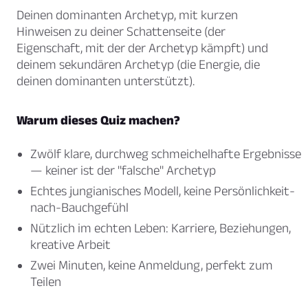
Deinen dominanten Archetyp, mit kurzen
Hinweisen zu deiner Schattenseite (der
Eigenschaft, mit der der Archetyp kämpft) und
deinem sekundären Archetyp (die Energie, die
deinen dominanten unterstützt).
Warum dieses Quiz machen?
Zwölf klare, durchweg schmeichelhafte Ergebnisse
— keiner ist der "falsche" Archetyp
Echtes jungianisches Modell, keine Persönlichkeit-
nach-Bauchgefühl
Nützlich im echten Leben: Karriere, Beziehungen,
kreative Arbeit
Zwei Minuten, keine Anmeldung, perfekt zum
Teilen