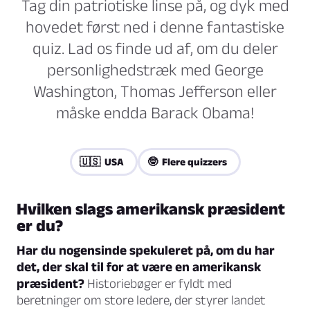
Tag din patriotiske linse på, og dyk med
hovedet først ned i denne fantastiske
quiz. Lad os finde ud af, om du deler
personlighedstræk med George
Washington, Thomas Jefferson eller
måske endda Barack Obama!
🇺🇸 USA
🤓 Flere quizzers
Hvilken slags amerikansk præsident
er du?
Har du nogensinde spekuleret på, om du har
det, der skal til for at være en amerikansk
præsident?
Historiebøger er fyldt med
beretninger om store ledere, der styrer landet