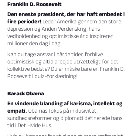
Franklin D. Roosevelt
Den eneste præsident, der har haft embedet i
fire perioder!
Leder Amerika gennem den store
depression og Anden Verdenskrig, hans
vedholdenhed og optimistiske ånd inspirerer
millioner den dag i dag.
Kan du tage ansvar i hårde tider, forblive
optimistisk og altid arbejde utrætteligt for det
kollektive bedste? Du er måske bare en Franklin D.
Roosevelt i quiz-forklædning!
Barack Obama
En vindende blanding af karisma, intellekt og
empati.
Obamas fokus på inklusivitet,
sundhedsreformer og diplomati definerede hans
tid i Det Hvide Hus.