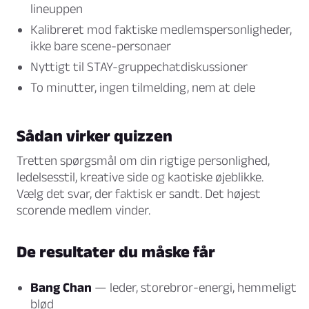
lineuppen
Kalibreret mod faktiske medlemspersonligheder,
ikke bare scene-personaer
Nyttigt til STAY-gruppechatdiskussioner
To minutter, ingen tilmelding, nem at dele
Sådan virker quizzen
Tretten spørgsmål om din rigtige personlighed,
ledelsesstil, kreative side og kaotiske øjeblikke.
Vælg det svar, der faktisk er sandt. Det højest
scorende medlem vinder.
De resultater du måske får
Bang Chan
— leder, storebror-energi, hemmeligt
blød