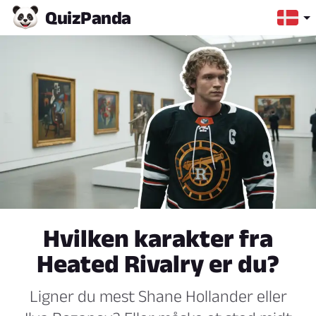
Quiz
Panda
Hvilken karakter fra
Heated Rivalry er du?
Ligner du mest Shane Hollander eller