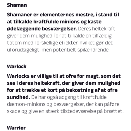
Shaman
Shamaner er elementernes mestre, i stand til
at tilkalde kraftfulde minions og kaste
ødelæggende besværgelser.
Deres heltekraft
giver dem mulighed for at tilkalde en tilfældig
totem med forskellige effekter, hvilket gør det
uforudsigeligt, men potentielt spilændrende.
Warlock
Warlocks er villige til at ofre for magt, som det
ses i deres heltekraft, der giver dem mulighed
for at trække et kort på bekostning af at ofre
sundhed.
De har også adgang til kraftfulde
dæmon-minions og besværgelser, der kan påføre
skade og give en stærk tilstedeværelse på brættet.
Warrior