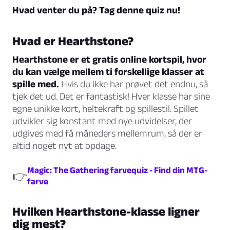
Hvad venter du på? Tag denne quiz nu!
Hvad er Hearthstone?
Hearthstone er et gratis online kortspil, hvor
du kan vælge mellem ti forskellige klasser at
spille med.
Hvis du ikke har prøvet det endnu, så
tjek det ud. Det er fantastisk! Hver klasse har sine
egne unikke kort, heltekraft og spillestil. Spillet
udvikler sig konstant med nye udvidelser, der
udgives med få måneders mellemrum, så der er
altid noget nyt at opdage.
Magic: The Gathering farvequiz - Find din MTG-
👉
farve
Hvilken Hearthstone-klasse ligner
dig mest?