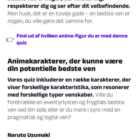
respekterer dig og ser efter dit velbefindende.
Men husk, det er en tovejs gade – en bedste ven er
nogen, du ville gøre det samme for.
Find ud af hvilken anime-figur du er med denne
👉
quiz
Animekarakterer, der kunne være
din potentielle bedste ven
Vores quiz inkluderer en række karakterer, der
viser forskellige karakteristika, som resonerer
med forskellige typer venskaber.
Ville du
foretrække en eventyrlysten og frygtløs bedste
ven ved din side, eller er du mere i sync med en
pragmatisk og logisk ven?
Naruto Uzumaki