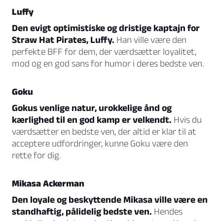
Luffy
Den evigt optimistiske og dristige kaptajn for
Straw Hat Pirates, Luffy.
Han ville være den
perfekte BFF for dem, der værdsætter loyalitet,
mod og en god sans for humor i deres bedste ven.
Goku
Gokus venlige natur, urokkelige ånd og
kærlighed til en god kamp er velkendt.
Hvis du
værdsætter en bedste ven, der altid er klar til at
acceptere udfordringer, kunne Goku være den
rette for dig.
Mikasa Ackerman
Den loyale og beskyttende Mikasa ville være en
standhaftig, pålidelig bedste ven.
Hendes