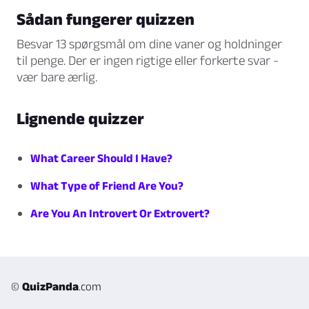
Sådan fungerer quizzen
Besvar 13 spørgsmål om dine vaner og holdninger
til penge. Der er ingen rigtige eller forkerte svar -
vær bare ærlig.
Lignende quizzer
What Career Should I Have?
What Type of Friend Are You?
Are You An Introvert Or Extrovert?
©
QuizPanda
.com