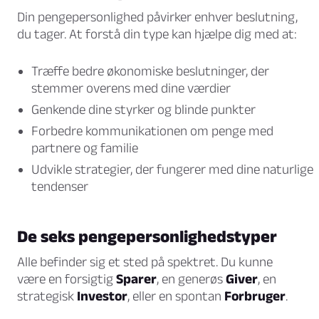
Din pengepersonlighed påvirker enhver beslutning,
du tager. At forstå din type kan hjælpe dig med at:
Træffe bedre økonomiske beslutninger, der
stemmer overens med dine værdier
Genkende dine styrker og blinde punkter
Forbedre kommunikationen om penge med
partnere og familie
Udvikle strategier, der fungerer med dine naturlige
tendenser
De seks pengepersonlighedstyper
Alle befinder sig et sted på spektret. Du kunne
være en forsigtig
Sparer
, en generøs
Giver
, en
strategisk
Investor
, eller en spontan
Forbruger
.