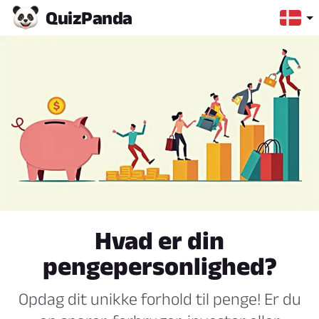
Quiz
Panda
Hvad er din
pengepersonlighed?
Opdag dit unikke forhold til penge! Er du