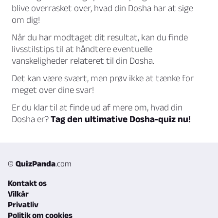
blive overrasket over, hvad din Dosha har at sige
om dig!
Når du har modtaget dit resultat, kan du finde
livsstilstips til at håndtere eventuelle
vanskeligheder relateret til din Dosha.
Det kan være svært, men prøv ikke at tænke for
meget over dine svar!
Er du klar til at finde ud af mere om, hvad din
Dosha er?
Tag den ultimative Dosha-quiz nu!
©
QuizPanda
.com
Kontakt os
Vilkår
Privatliv
Politik om cookies