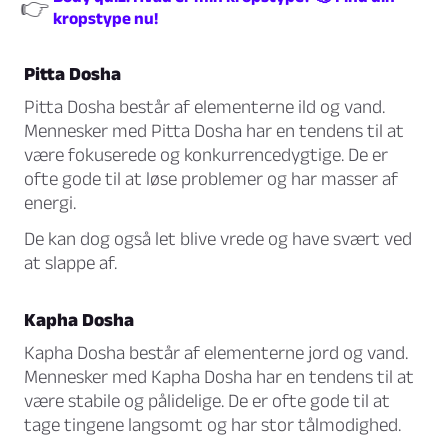
👉
kropstype nu!
Pitta Dosha
Pitta Dosha består af elementerne ild og vand.
Mennesker med Pitta Dosha har en tendens til at
være fokuserede og konkurrencedygtige. De er
ofte gode til at løse problemer og har masser af
energi.
De kan dog også let blive vrede og have svært ved
at slappe af.
Kapha Dosha
Kapha Dosha består af elementerne jord og vand.
Mennesker med Kapha Dosha har en tendens til at
være stabile og pålidelige. De er ofte gode til at
tage tingene langsomt og har stor tålmodighed.