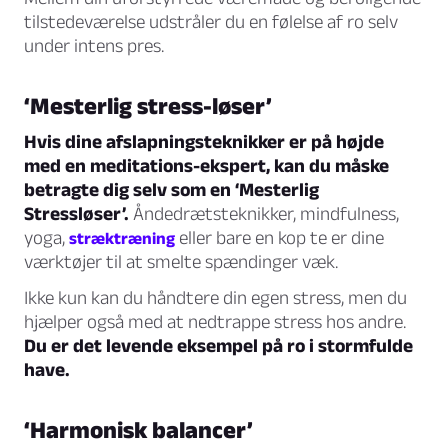
tilstedeværelse udstråler du en følelse af ro selv
under intens pres.
‘Mesterlig stress-løser’
Hvis dine afslapningsteknikker er på højde
med en meditations-ekspert, kan du måske
betragte dig selv som en ‘Mesterlig
Stressløser’.
Åndedrætsteknikker, mindfulness,
yoga,
eller bare en kop te er dine
stræktræning
værktøjer til at smelte spændinger væk.
Ikke kun kan du håndtere din egen stress, men du
hjælper også med at nedtrappe stress hos andre.
Du er det levende eksempel på ro i stormfulde
have.
‘Harmonisk balancer’