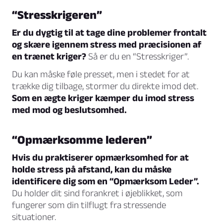
“Stresskrigeren”
Er du dygtig til at tage dine problemer frontalt
og skære igennem stress med præcisionen af
en trænet kriger?
Så er du en “Stresskriger”.
Du kan måske føle presset, men i stedet for at
trække dig tilbage, stormer du direkte imod det.
Som en ægte kriger kæmper du imod stress
med mod og beslutsomhed.
“Opmærksomme lederen”
Hvis du praktiserer opmærksomhed for at
holde stress på afstand, kan du måske
identificere dig som en “Opmærksom Leder”.
Du holder dit sind forankret i øjeblikket, som
fungerer som din tilflugt fra stressende
situationer.