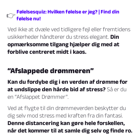
Følelsesquiz: Hvilken følelse er jeg? | Find din
👉
følelse nu!
Ved ikke at dvæle ved tidligere fejl eller fremtidens
usikkerheder håndterer du stress elegant.
Din
opmærksomme tilgang hjælper dig med at
forblive centreret midt i kaos.
“Afslappede drømmeren”
Kan du fordybe dig i en verden af drømme for
at undslippe den hårde bid af stress?
Så er du
en “Afslappet Drømmer”.
Ved at flygte til din drømmeverden beskytter du
dig selv mod stress med kraften fra din fantasi.
Denne distancering kan gøre hele forskellen,
når det kommer til at samle dig selv og finde ro.