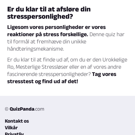
Er du klar til at afsløre din
stresspersonlighed?
Ligesom vores personligheder er vores
reaktioner på stress forskellige.
Denne quiz har
til formål at fremhæve din unikke
håndteringsmekanisme.
Er du klar til at finde ud af, om du er den Urokkelige
Ro, Mesterlige Stressløser eller en af vores andre
fascinerende stresspersonligheder?
Tag vores
stresstest og find ud af det!
©
QuizPanda
.com
Kontakt os
Vilkår
Privatliv