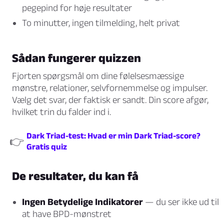
pegepind for høje resultater
To minutter, ingen tilmelding, helt privat
Sådan fungerer quizzen
Fjorten spørgsmål om dine følelsesmæssige
mønstre, relationer, selvfornemmelse og impulser.
Vælg det svar, der faktisk er sandt. Din score afgør,
hvilket trin du falder ind i.
Dark Triad-test: Hvad er min Dark Triad-score?
👉
Gratis quiz
De resultater, du kan få
Ingen Betydelige Indikatorer
— du ser ikke ud til
at have BPD-mønstret